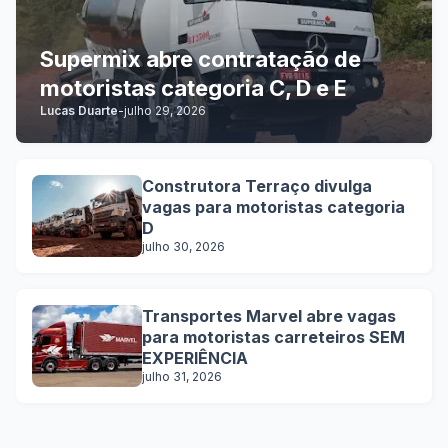
Supermix abre contratação de
motoristas categoria C, D e E
Lucas Duarte
-
julho 29, 2026
Construtora Terraço divulga
vagas para motoristas categoria
D
julho 30, 2026
Transportes Marvel abre vagas
para motoristas carreteiros SEM
EXPERIÊNCIA
julho 31, 2026