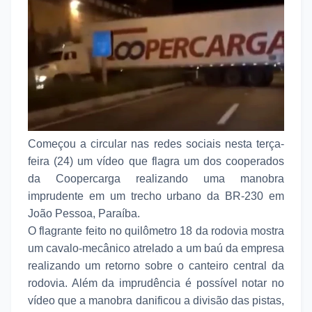
Começou a circular nas redes sociais nesta terça-
feira (24) um vídeo que flagra um dos cooperados
da Coopercarga realizando uma manobra
imprudente em um trecho urbano da BR-230 em
João Pessoa, Paraíba.
O flagrante feito no quilômetro 18 da rodovia mostra
um cavalo-mecânico atrelado a um baú da empresa
realizando um retorno sobre o canteiro central da
rodovia. Além da imprudência é possível notar no
vídeo que a manobra danificou a divisão das pistas,