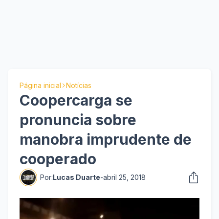
Página inicial
Notícias
Coopercarga se
pronuncia sobre
manobra imprudente de
cooperado
Por:
Lucas Duarte
-
abril 25, 2018