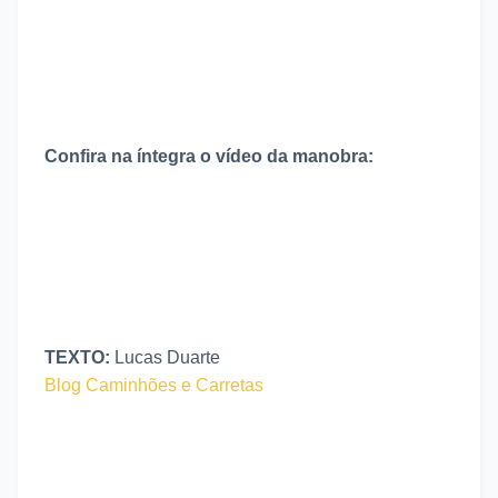
Confira na íntegra o vídeo da manobra:
TEXTO:
Lucas Duarte
Blog Caminhões e Carretas