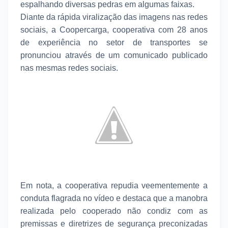
espalhando diversas pedras em algumas faixas.
Diante da rápida viralização das imagens nas redes
sociais, a Coopercarga, cooperativa com 28 anos
de experiência no setor de transportes se
pronunciou através de um comunicado publicado
nas mesmas redes sociais.
Em nota, a cooperativa repudia veementemente a
conduta flagrada no vídeo e destaca que a manobra
realizada pelo cooperado não condiz com as
premissas e diretrizes de segurança preconizadas