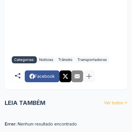
Categorias:
Notícias
Trânsito
Transportadoras
Facebook
LEIA TAMBÉM
Ver todos
Error:
Nenhum resultado encontrado