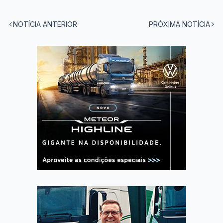
NOTÍCIA ANTERIOR
PRÓXIMA NOTÍCIA