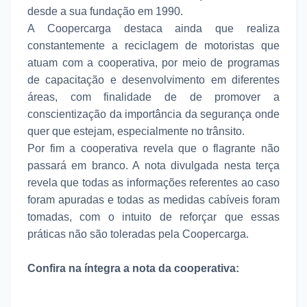
desde a sua fundação em 1990.
A Coopercarga destaca ainda que realiza
constantemente a reciclagem de motoristas que
atuam com a cooperativa, por meio de programas
de capacitação e desenvolvimento em diferentes
áreas, com finalidade de de promover a
conscientização da importância da segurança onde
quer que estejam, especialmente no trânsito.
Por fim a cooperativa revela que o flagrante não
passará em branco. A nota divulgada nesta terça
revela que todas as informações referentes ao caso
foram apuradas e todas as medidas cabíveis foram
tomadas, com o intuito de reforçar que essas
práticas não são toleradas pela Coopercarga.
Confira na íntegra a nota da cooperativa: