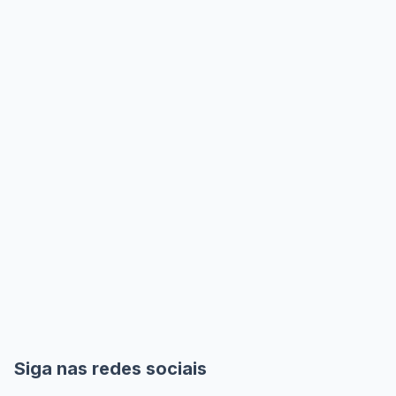
Siga nas redes sociais