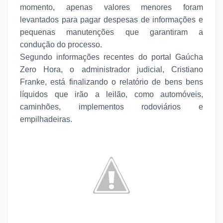
momento, apenas valores menores foram
levantados para pagar despesas de informações e
pequenas manutenções que garantiram a
condução do processo.
Segundo informações recentes do portal Gaúcha
Zero Hora, o administrador judicial, Cristiano
Franke, está finalizando o relatório de bens bens
líquidos que irão a leilão, como automóveis,
caminhões, implementos rodoviários e
empilhadeiras.