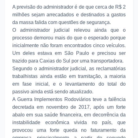
A previsão do administrador é de que cerca de R$ 2
milhões sejam arrecadados e destinados a gastos
da massa falida com questões de segurança.
O administrador judicial relevou ainda que o
processo demorou mais do que o esperado porque
inicialmente não foram encontrados cinco veículos.
Um deles estava em São Paulo e precisou ser
trazido para Caxias do Sul por uma transportadora.
Segundo o administrador judicial, as reclamatórias
trabalhistas ainda estão em tramitação, a maioria
em fase inicial, e o levantamento do total do
passivo ainda está sendo atualizado.
A Guerra Implementos Rodoviários teve a falência
decretada em novembro de 2017, após um forte
abalo em sua saúde financeira, em decorrência da
instabilidade econômica vivida no país, que
provocou uma forte queda no faturamento da
empresa, principalmente a partir do segundo