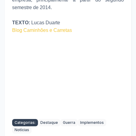
semestre de 2014.
TEXTO:
Lucas Duarte
Blog Caminhões e Carretas
Categorias:
Destaque
Guerra
Implementos
Notícias