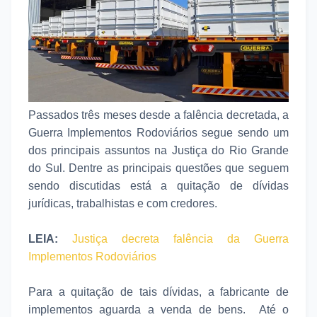
Passados três meses desde a falência decretada, a
Guerra Implementos Rodoviários segue sendo um
dos principais assuntos na Justiça do Rio Grande
do Sul. Dentre as principais questões que seguem
sendo discutidas está a quitação de dívidas
jurídicas, trabalhistas e com credores.
LEIA:
Justiça decreta falência da Guerra
Implementos Rodoviários
Para a quitação de tais dívidas, a fabricante de
implementos aguarda a venda de bens. Até o