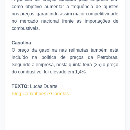
como objetivo aumentar a frequência de ajustes
nos preços, garantindo assim maior competitividade
no mercado nacional frente as importações de
combustíveis.
Gasolina
O preço da gasolina nas refinarias também está
incluído na política de preços da Petrobras.
Segundo a empresa, nesta quinta-feira (25) o preço
do combustível foi elevado em 1,4%.
TEXTO:
Lucas Duarte
Blog Caminhões e Carretas