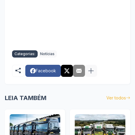
Categorias:
Notícias
Facebook
LEIA TAMBÉM
Ver todos