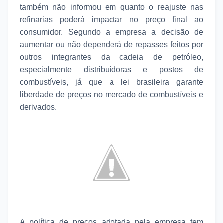
também não informou em quanto o reajuste nas
refinarias poderá impactar no preço final ao
consumidor. Segundo a empresa a decisão de
aumentar ou não dependerá de repasses feitos por
outros integrantes da cadeia de petróleo,
especialmente distribuidoras e postos de
combustíveis, já que a lei brasileira garante
liberdade de preços no mercado de combustíveis e
derivados.
A política de preços adotada pela empresa tem