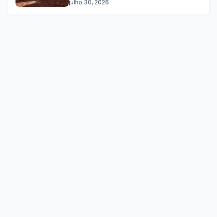
julho 30, 2026