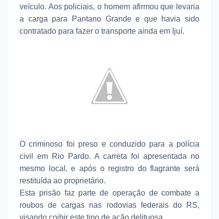
veículo. Aos policiais, o homem afirmou que levaria
a carga para Pantano Grande e que havia sido
contratado para fazer o transporte ainda em Ijuí.
O criminoso foi preso e conduzido para a polícia
civil em Rio Pardo. A carreta foi apresentada no
mesmo local, e após o registro do flagrante será
restituída ao proprietário.
Esta prisão faz parte de operação de combate a
roubos de cargas nas rodovias federais do RS,
visando coibir este tipo de ação delituosa.