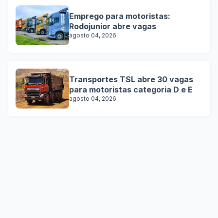
Emprego para motoristas:
Rodojunior abre vagas
agosto 04, 2026
Transportes TSL abre 30 vagas
para motoristas categoria D e E
agosto 04, 2026