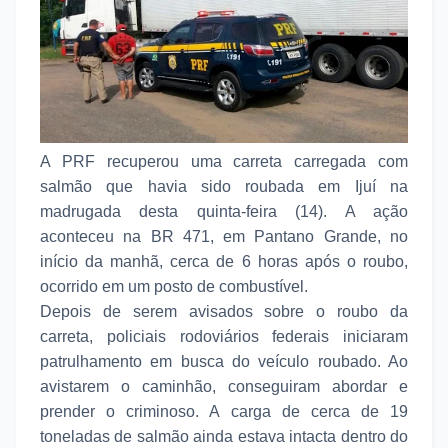
A PRF recuperou uma carreta carregada com
salmão que havia sido roubada em Ijuí na
madrugada desta quinta-feira (14). A ação
aconteceu na BR 471, em Pantano Grande, no
início da manhã, cerca de 6 horas após o roubo,
ocorrido em um posto de combustível.
Depois de serem avisados sobre o roubo da
carreta, policiais rodoviários federais iniciaram
patrulhamento em busca do veículo roubado. Ao
avistarem o caminhão, conseguiram abordar e
prender o criminoso. A carga de cerca de 19
toneladas de salmão ainda estava intacta dentro do