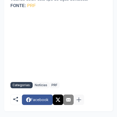
FONTE:
PRF
Categorias:
Notícias
PRF
Facebook