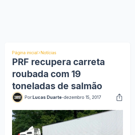
Página inicial
Notícias
PRF recupera carreta
roubada com 19
toneladas de salmão
Por:
Lucas Duarte
-
dezembro 15, 2017