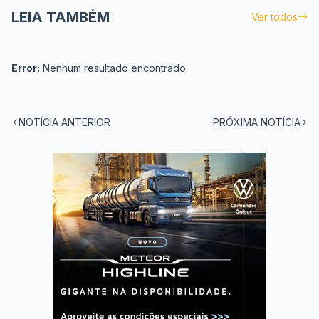
LEIA TAMBÉM
Ver todos
Error:
Nenhum resultado encontrado
NOTÍCIA ANTERIOR
PRÓXIMA NOTÍCIA