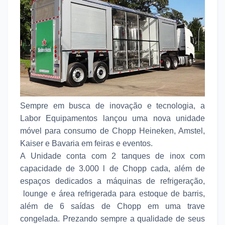
Sempre em busca de inovação e tecnologia, a
Labor Equipamentos lançou uma nova unidade
móvel para consumo de Chopp Heineken, Amstel,
Kaiser e Bavaria em feiras e eventos.
A Unidade conta com 2 tanques de inox com
capacidade de 3.000 l de Chopp cada, além de
espaços dedicados a máquinas de refrigeração,
lounge e área refrigerada para estoque de barris,
além de 6 saídas de Chopp em uma trave
congelada. Prezando sempre a qualidade de seus