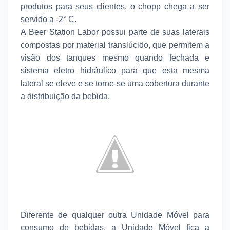
produtos para seus clientes, o chopp chega a ser
servido a -2° C.
A Beer Station Labor possui parte de suas laterais
compostas por material translúcido, que permitem a
visão dos tanques mesmo quando fechada e
sistema eletro hidráulico para que esta mesma
lateral se eleve e se torne-se uma cobertura durante
a distribuição da bebida.
Diferente de qualquer outra Unidade Móvel para
consumo de bebidas, a Unidade Móvel fica a