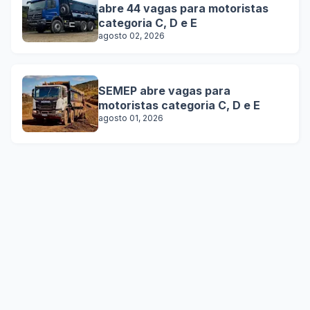
abre 44 vagas para motoristas
categoria C, D e E
agosto 02, 2026
SEMEP abre vagas para
motoristas categoria C, D e E
agosto 01, 2026