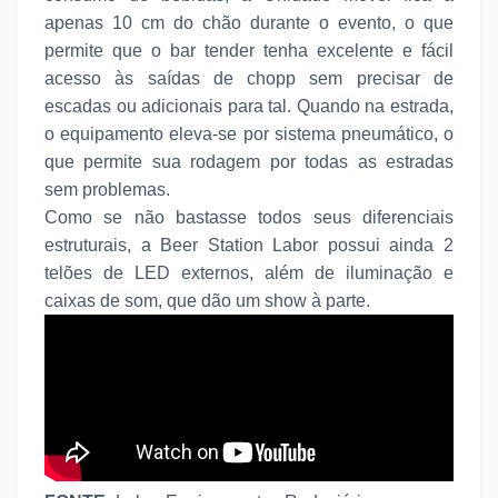
apenas 10 cm do chão durante o evento, o que
permite que o bar tender tenha excelente e fácil
acesso às saídas de chopp sem precisar de
escadas ou adicionais para tal. Quando na estrada,
o equipamento eleva-se por sistema pneumático, o
que permite sua rodagem por todas as estradas
sem problemas.
Como se não bastasse todos seus diferenciais
estruturais, a Beer Station Labor possui ainda 2
telões de LED externos, além de iluminação e
caixas de som, que dão um show à parte.