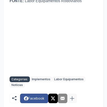
FONTE:
Labor Equipamentos Rodoviários
Categorias:
Implementos
Labor Equipamentos
Notícias
Facebook