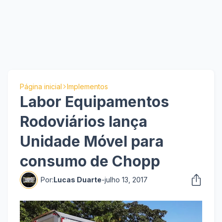
Página inicial
Implementos
Labor Equipamentos
Rodoviários lança
Unidade Móvel para
consumo de Chopp
Por:
Lucas Duarte
-
julho 13, 2017