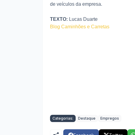
de veículos da empresa.
TEXTO:
Lucas Duarte
Blog Caminhões e Carretas
Categorias:
Destaque
Empregos