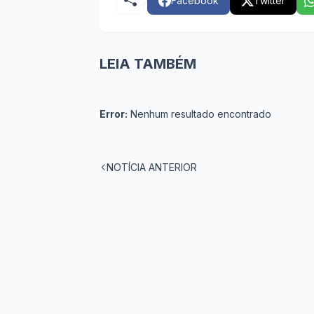
Facebook
Twitter
LEIA TAMBÉM
Error:
Nenhum resultado encontrado
NOTÍCIA ANTERIOR