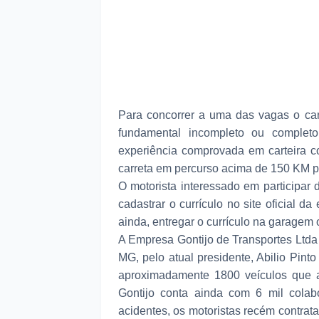
Para concorrer a uma das vagas o can
fundamental incompleto ou completo
experiência comprovada em carteira c
carreta em percurso acima de 150 KM p
O motorista interessado em participar 
cadastrar o currículo no site oficial 
ainda, entregar o currículo na garagem
A Empresa Gontijo de Transportes Ltda
MG, pelo atual presidente, Abilio Pint
aproximadamente 1800 veículos que at
Gontijo conta ainda com 6 mil colab
acidentes, os motoristas recém contra