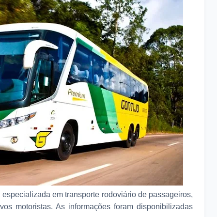
 especializada em transporte rodoviário de passageiros,
vos motoristas. As informações foram disponibilizadas