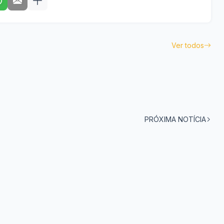
Ver todos
PRÓXIMA NOTÍCIA