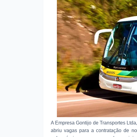
A Empresa Gontijo de Transportes Ltda,
abriu vagas para a contratação de no