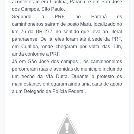
aconteceram em Curitiba, Paraná, e em São José
dos Campos, São Paulo.
Segundo a PRF, no Paraná os
caminhoneiros saíram de posto Maru, localizado no
km 76 da BR-277, no sentido que leva ao litoral
paranaense. De lá, eles foram até à sede da PRF,
em Curitiba, onde chegaram por volta das 13h,
ainda conforme a PRF.
Já em São José dos campos , os caminhoneiros
percorreram ruas e avenidas do município incluindo
um trecho da Via Dutra. Durante o protesto os
manifestantes entregaram ainda uma carta de apoio
a um Delegado da Polícia Federal.