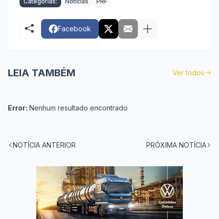
Categorias:
Notícias
PRF
Facebook
LEIA TAMBÉM
Ver todos
Error:
Nenhum resultado encontrado
NOTÍCIA ANTERIOR
PRÓXIMA NOTÍCIA