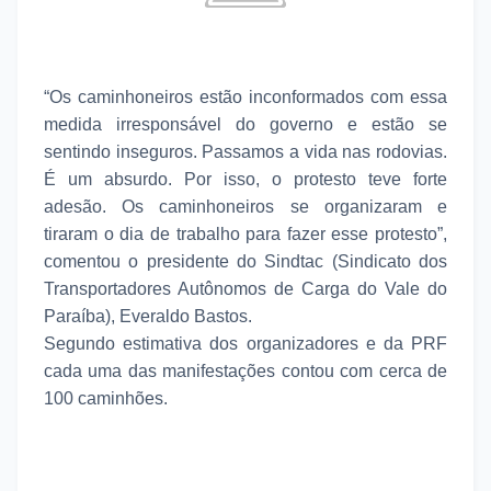
“Os caminhoneiros estão inconformados com essa
medida irresponsável do governo e estão se
sentindo inseguros. Passamos a vida nas rodovias.
É um absurdo. Por isso, o protesto teve forte
adesão. Os caminhoneiros se organizaram e
tiraram o dia de trabalho para fazer esse protesto”,
comentou o presidente do Sindtac (Sindicato dos
Transportadores Autônomos de Carga do Vale do
Paraíba), Everaldo Bastos.
Segundo estimativa dos organizadores e da PRF
cada uma das manifestações contou com cerca de
100 caminhões.