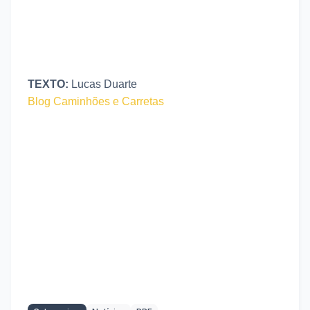
TEXTO:
Lucas Duarte
Blog Caminhões e Carretas