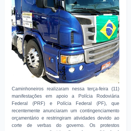
Caminhoneiros realizaram nessa terça-feira (11)
manifestações em apoio a Polícia Rodoviária
Federal (PRF) e Polícia Federal (PF), que
recentemente anunciaram um contingenciamento
orçamentário e restringiram atividades devido ao
corte de verbas do governo. Os protestos