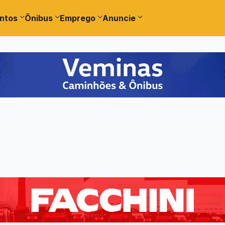
ntos
Ônibus
Emprego
Anuncie