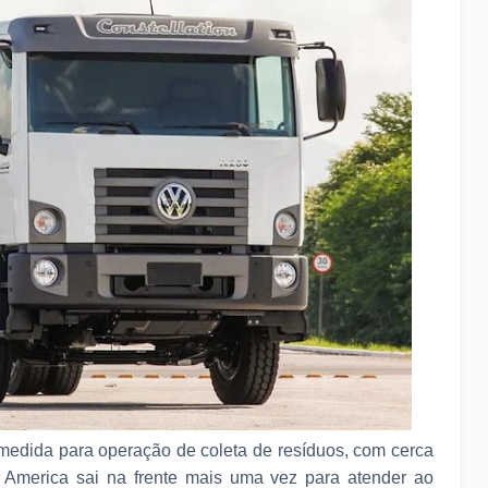
edida para operação de coleta de resíduos, com cerca
 America sai na frente mais uma vez para atender ao