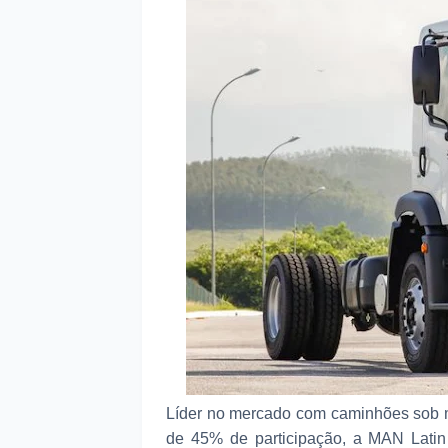
Líder no mercado com caminhões sob m
de 45% de participação, a MAN Latin