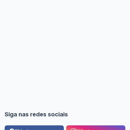
Siga nas redes sociais