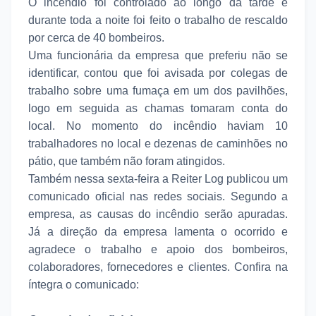
O incêndio foi controlado ao longo da tarde e
durante toda a noite foi feito o trabalho de rescaldo
por cerca de 40 bombeiros.
Uma funcionária da empresa que preferiu não se
identificar, contou que foi avisada por colegas de
trabalho sobre uma fumaça em um dos pavilhões,
logo em seguida as chamas tomaram conta do
local. No momento do incêndio haviam 10
trabalhadores no local e dezenas de caminhões no
pátio, que também não foram atingidos.
Também nessa sexta-feira a Reiter Log publicou um
comunicado oficial nas redes sociais. Segundo a
empresa, as causas do incêndio serão apuradas.
Já a direção da empresa lamenta o ocorrido e
agradece o trabalho e apoio dos bombeiros,
colaboradores, fornecedores e clientes. Confira na
íntegra o comunicado: