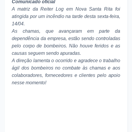
Comunicado oficial
A matriz da Reiter Log em Nova Santa Rita foi
atingida por um incêndio na tarde desta sexta-feira,
14/04.
As chamas, que avançaram em parte da
dependência da empresa, estão sendo controladas
pelo corpo de bombeiros. Não houve feridos e as
causas seguem sendo apuradas.
A direção lamenta o ocorrido e agradece o trabalho
ágil dos bombeiros no combate às chamas e aos
colaboradores, fornecedores e clientes pelo apoio
nesse momento!