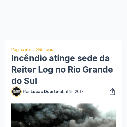
Página inicial
Notícias
Incêndio atinge sede da
Reiter Log no Rio Grande
do Sul
Por:
Lucas Duarte
-
abril 15, 2017