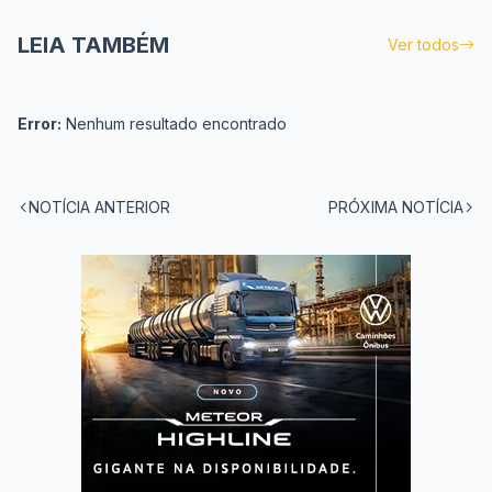
LEIA TAMBÉM
Ver todos
Error:
Nenhum resultado encontrado
NOTÍCIA ANTERIOR
PRÓXIMA NOTÍCIA