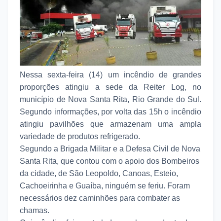
Nessa sexta-feira (14) um incêndio de grandes
proporções atingiu a sede da Reiter Log, no
município de Nova Santa Rita, Rio Grande do Sul.
Segundo informações, por volta das 15h o incêndio
atingiu pavilhões que armazenam uma ampla
variedade de produtos refrigerado.
Segundo a Brigada Militar e a Defesa Civil de Nova
Santa Rita, que contou com o apoio dos Bombeiros
da cidade, de São Leopoldo, Canoas, Esteio,
Cachoeirinha e Guaíba, ninguém se feriu. Foram
necessários dez caminhões para combater as
chamas.