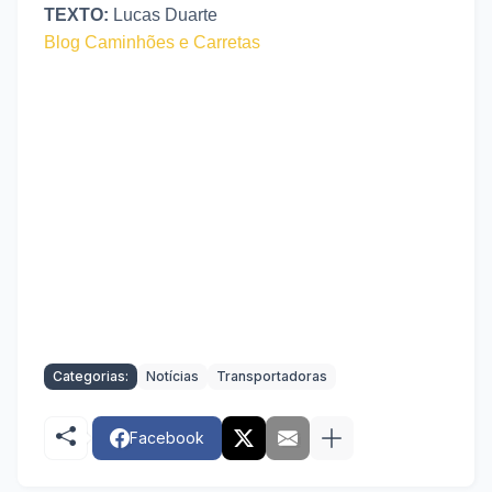
TEXTO:
Lucas Duarte
Blog Caminhões e Carretas
Categorias:
Notícias
Transportadoras
Facebook