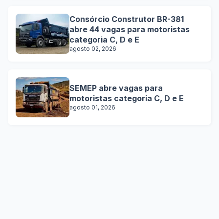
Consórcio Construtor BR-381
abre 44 vagas para motoristas
categoria C, D e E
agosto 02, 2026
SEMEP abre vagas para
motoristas categoria C, D e E
agosto 01, 2026