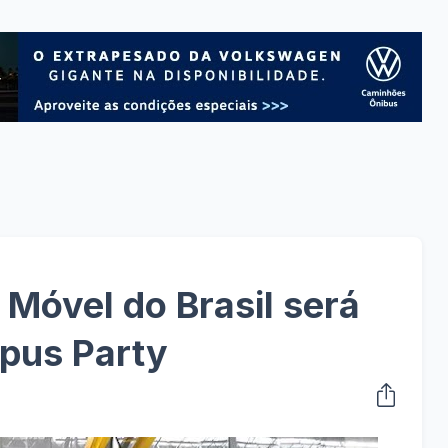
 Móvel do Brasil será
pus Party