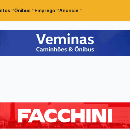
ntos
Ônibus
Emprego
Anuncie