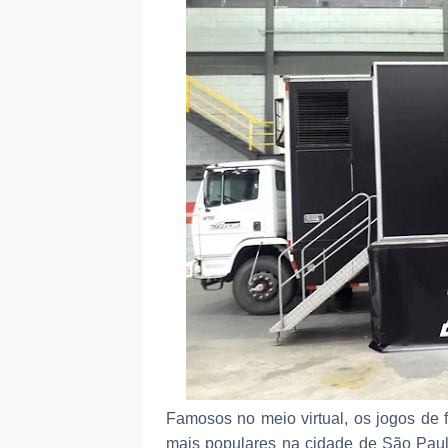
Famosos no meio virtual, os jogos de
mais populares na cidade de São Paul