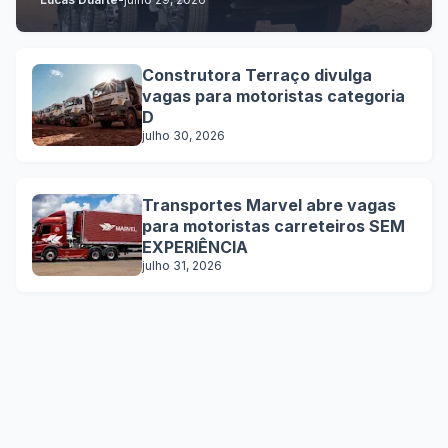
Construtora Terraço divulga
vagas para motoristas categoria
D
julho 30, 2026
Transportes Marvel abre vagas
para motoristas carreteiros SEM
EXPERIÊNCIA
julho 31, 2026