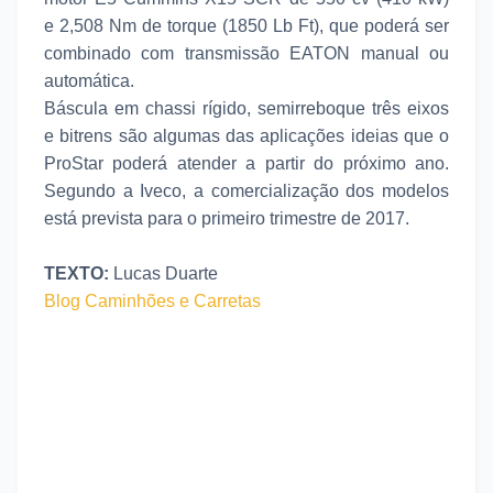
e 2,508 Nm de torque (1850 Lb Ft), que poderá ser
combinado com transmissão EATON manual ou
automática.
Báscula em chassi rígido, semirreboque três eixos
e bitrens são algumas das aplicações ideias que o
ProStar poderá atender a partir do próximo ano.
Segundo a Iveco, a comercialização dos modelos
está prevista para o primeiro trimestre de 2017.
TEXTO:
Lucas Duarte
Blog Caminhões e Carretas