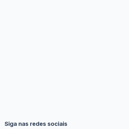
Siga nas redes sociais