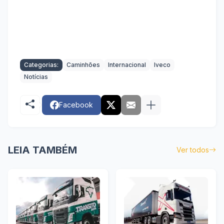
Categorias:
Caminhões
Internacional
Iveco
Notícias
Facebook
LEIA TAMBÉM
Ver todos