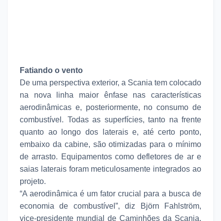
Fatiando o vento
De uma perspectiva exterior, a Scania tem colocado
na nova linha maior ênfase nas características
aerodinâmicas e, posteriormente, no consumo de
combustível. Todas as superfícies, tanto na frente
quanto ao longo dos laterais e, até certo ponto,
embaixo da cabine, são otimizadas para o mínimo
de arrasto. Equipamentos como defletores de ar e
saias laterais foram meticulosamente integrados ao
projeto.
“A aerodinâmica é um fator crucial para a busca de
economia de combustível”, diz Björn Fahlström,
vice-presidente mundial de Caminhões da Scania.