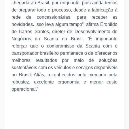
chegada ao Brasil, por enquanto, pois ainda temos
de preparar todo o processo, desde a fabricação à
rede de concessionárias, para receber as
novidades. Isso leva algum tempo”, afirma Eronildo
de Barros Santos, diretor de Desenvolvimento de
Negócios da Scania no Brasil. “É importante
reforçar que o compromisso da Scania com o
transportador brasileiro permanece o de oferecer os
melhores resultados por meio de soluções
sustentáveis com os veículos e serviços disponíveis
no Brasil. Aliás, reconhecidos pelo mercado pela
robustez, excelente ergonomia e menor custo
operacional.”