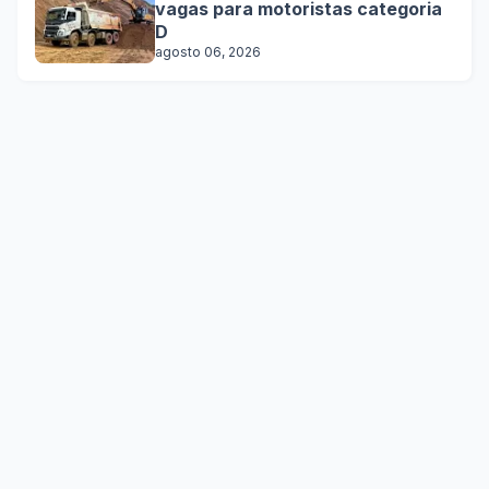
vagas para motoristas categoria
D
agosto 06, 2026