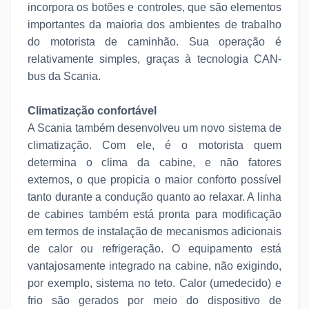
incorpora os botões e controles, que são elementos
importantes da maioria dos ambientes de trabalho
do motorista de caminhão. Sua operação é
relativamente simples, graças à tecnologia CAN-
bus da Scania.
Climatização confortável
A Scania também desenvolveu um novo sistema de
climatização. Com ele, é o motorista quem
determina o clima da cabine, e não fatores
externos, o que propicia o maior conforto possível
tanto durante a condução quanto ao relaxar. A linha
de cabines também está pronta para modificação
em termos de instalação de mecanismos adicionais
de calor ou refrigeração. O equipamento está
vantajosamente integrado na cabine, não exigindo,
por exemplo, sistema no teto. Calor (umedecido) e
frio são gerados por meio do dispositivo de