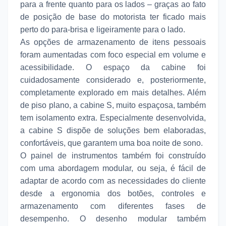
para a frente quanto para os lados – graças ao fato
de posição de base do motorista ter ficado mais
perto do para-brisa e ligeiramente para o lado.
As opções de armazenamento de itens pessoais
foram aumentadas com foco especial em volume e
acessibilidade. O espaço da cabine foi
cuidadosamente considerado e, posteriormente,
completamente explorado em mais detalhes. Além
de piso plano, a cabine S, muito espaçosa, também
tem isolamento extra. Especialmente desenvolvida,
a cabine S dispõe de soluções bem elaboradas,
confortáveis, que garantem uma boa noite de sono.
O painel de instrumentos também foi construído
com uma abordagem modular, ou seja, é fácil de
adaptar de acordo com as necessidades do cliente
desde a ergonomia dos botões, controles e
armazenamento com diferentes fases de
desempenho. O desenho modular também