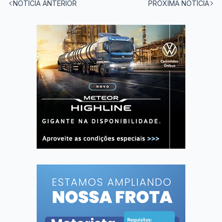
NOTÍCIA ANTERIOR
PRÓXIMA NOTÍCIA