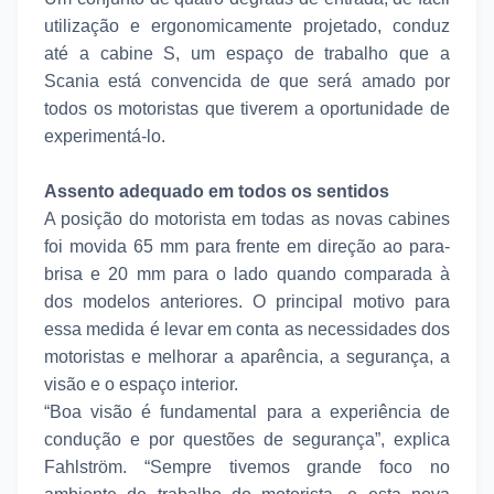
utilização e ergonomicamente projetado, conduz
até a cabine S, um espaço de trabalho que a
Scania está convencida de que será amado por
todos os motoristas que tiverem a oportunidade de
experimentá-lo.
Assento adequado em todos os sentidos
A posição do motorista em todas as novas cabines
foi movida 65 mm para frente em direção ao para-
brisa e 20 mm para o lado quando comparada à
dos modelos anteriores. O principal motivo para
essa medida é levar em conta as necessidades dos
motoristas e melhorar a aparência, a segurança, a
visão e o espaço interior.
“Boa visão é fundamental para a experiência de
condução e por questões de segurança”, explica
Fahlström. “Sempre tivemos grande foco no