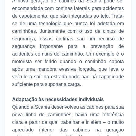
A nova geração de cabines da Scania pode ser
encomendada com cortinas laterais para acidentes
de capotamento, que são integradas ao teto. Trata-
se de uma tecnologia que nunca foi adotada em
caminhões. Juntamente com o uso de cintos de
segurança, essas cortinas são um recurso de
segurança importante para a prevenção de
acidentes comuns de caminhão. Um exemplo é o
motorista ser ferido quando o caminhão capota
após uma manobra evasiva forçada, que leva o
veículo a sair da estrada onde não há capacidade
suficiente para suportar a carga.
Adaptação às necessidades individuais
Quando a Scania desenvolveu as cabines para sua
nova linha de caminhões, havia uma referência
clara a partir da qual trabalhar e ir além – o muito
apreciado interior das cabines na geração