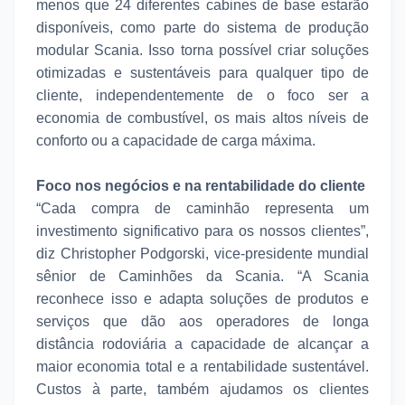
menos que 24 diferentes cabines de base estarão
disponíveis, como parte do sistema de produção
modular Scania. Isso torna possível criar soluções
otimizadas e sustentáveis para qualquer tipo de
cliente, independentemente de o foco ser a
economia de combustível, os mais altos níveis de
conforto ou a capacidade de carga máxima.
Foco nos negócios e na rentabilidade do cliente
“Cada compra de caminhão representa um
investimento significativo para os nossos clientes”,
diz Christopher Podgorski, vice-presidente mundial
sênior de Caminhões da Scania. “A Scania
reconhece isso e adapta soluções de produtos e
serviços que dão aos operadores de longa
distância rodoviária a capacidade de alcançar a
maior economia total e a rentabilidade sustentável.
Custos à parte, também ajudamos os clientes