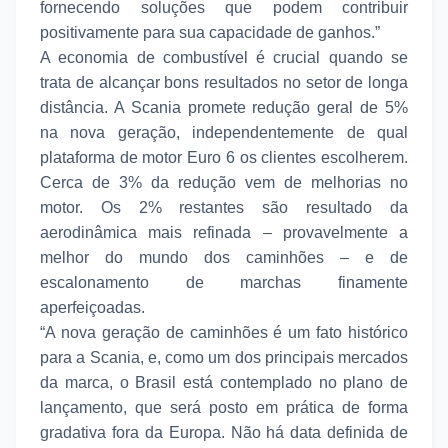
fornecendo soluções que podem contribuir
positivamente para sua capacidade de ganhos.”
A economia de combustível é crucial quando se
trata de alcançar bons resultados no setor de longa
distância. A Scania promete redução geral de 5%
na nova geração, independentemente de qual
plataforma de motor Euro 6 os clientes escolherem.
Cerca de 3% da redução vem de melhorias no
motor. Os 2% restantes são resultado da
aerodinâmica mais refinada – provavelmente a
melhor do mundo dos caminhões – e de
escalonamento de marchas finamente
aperfeiçoadas.
“A nova geração de caminhões é um fato histórico
para a Scania, e, como um dos principais mercados
da marca, o Brasil está contemplado no plano de
lançamento, que será posto em prática de forma
gradativa fora da Europa. Não há data definida de