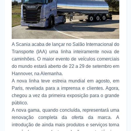
A Scania acaba de lançar no Salão Internacional do
Transporte (IAA) uma linha inteiramente nova de
caminhões. O maior evento de veículos comerciais
do mundo estará aberto de 22 a 29 de setembro em
Hannover, na Alemanha.
A nova linha teve estreia mundial em agosto, em
Paris, revelada para a imprensa e clientes. Agora,
chegou a vez da primeira exposição para o grande
público.
A nova gama, quando concluída, representará uma
renovação completa da oferta da marca. A
introdução de ainda mais produtos e serviços torna