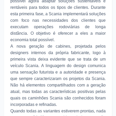
possível agora adaptar soluções sustentáveis e
rentáveis para todos os tipos de clientes. Durante
esta primeira fase, a Scania implementará soluções
com foco nas necessidades dos clientes que
executam operações rodoviárias de longa
distância. O objetivo é oferecer a eles a maior
economia total possível.
A nova geração de cabines, projetada pelos
designers internos da própria fabricante, logo à
primeira vista deixa evidente que se trata de um
veículo Scania. A linguagem do design comunica
uma sensação futurista e a autoridade e presença
que sempre caracterizaram os projetos da Scania.
Não há elementos compartilhados com a geração
atual, mas todas as características positivas pelas
quais os caminhões Scania são conhecidos foram
incorporadas e refinadas.
Quando todas as variantes estiverem prontas, nada