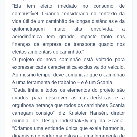
“Ela tem efeito imediato no consumo de
combustível. Quando considerada no contexto da
vida útil de um caminhão de longas distâncias e da
quilometragem muito alta envolvida, a
aerodinâmica tem grande impacto tanto nas
finanças da empresa de transporte quanto nos
efeitos ambientais do caminhão.”
O projeto do novo caminhão está voltado para
expressar cada característica exclusiva do veículo.
Ao mesmo tempo, deve comunicar que o caminhão
é uma ferramenta de trabalho – e é um Scania.
“Cada linha e todos os elementos do projeto são
criados para descrever as características e a
orgulhosa herança que todos os caminhões Scania
carregam consigo”, diz Kristofer Hansén, diretor
mundial de Design Industrial/Styling da Scania.
“Criamos uma entidade única que exala harmonia,
dinamismo e poder majestoso – uma ferramenta de