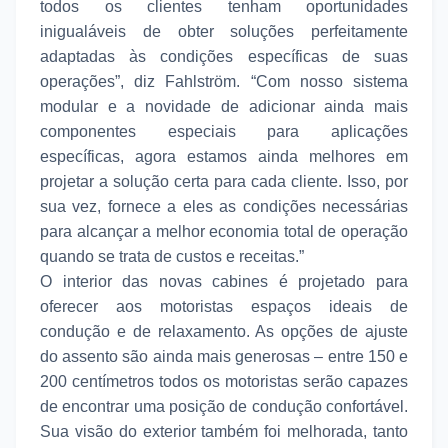
todos os clientes tenham oportunidades
inigualáveis de obter soluções perfeitamente
adaptadas às condições específicas de suas
operações”, diz Fahlström. “Com nosso sistema
modular e a novidade de adicionar ainda mais
componentes especiais para aplicações
específicas, agora estamos ainda melhores em
projetar a solução certa para cada cliente. Isso, por
sua vez, fornece a eles as condições necessárias
para alcançar a melhor economia total de operação
quando se trata de custos e receitas.”
O interior das novas cabines é projetado para
oferecer aos motoristas espaços ideais de
condução e de relaxamento. As opções de ajuste
do assento são ainda mais generosas – entre 150 e
200 centímetros todos os motoristas serão capazes
de encontrar uma posição de condução confortável.
Sua visão do exterior também foi melhorada, tanto