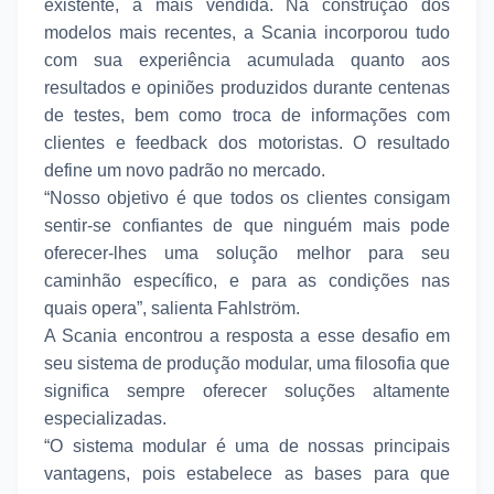
existente, a mais vendida. Na construção dos
modelos mais recentes, a Scania incorporou tudo
com sua experiência acumulada quanto aos
resultados e opiniões produzidos durante centenas
de testes, bem como troca de informações com
clientes e feedback dos motoristas. O resultado
define um novo padrão no mercado.
“Nosso objetivo é que todos os clientes consigam
sentir-se confiantes de que ninguém mais pode
oferecer-lhes uma solução melhor para seu
caminhão específico, e para as condições nas
quais opera”, salienta Fahlström.
A Scania encontrou a resposta a esse desafio em
seu sistema de produção modular, uma filosofia que
significa sempre oferecer soluções altamente
especializadas.
“O sistema modular é uma de nossas principais
vantagens, pois estabelece as bases para que