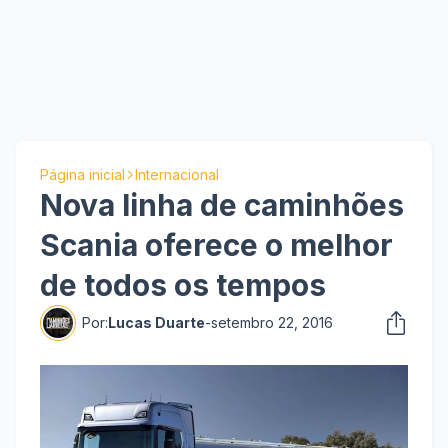
Página inicial
Internacional
Nova linha de caminhões
Scania oferece o melhor
de todos os tempos
Por:
Lucas Duarte
-
setembro 22, 2016