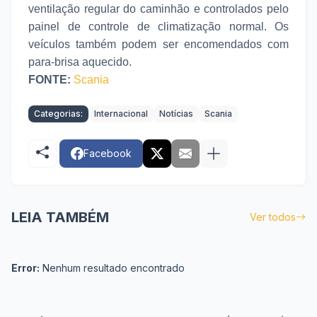
ventilação regular do caminhão e controlados pelo
painel de controle de climatização normal. Os
veículos também podem ser encomendados com
para-brisa aquecido.
FONTE:
Scania
Categorias:
Internacional
Notícias
Scania
Facebook
LEIA TAMBÉM
Ver todos
Error:
Nenhum resultado encontrado