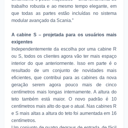
trabalho robusta e ao mesmo tempo elegante, em
que todas as partes estão incluídas no sistema
modular avançado da Scania.”
A cabine S – projetada para os usuários mais
exigentes
Independentemente da escolha por uma cabine R
ou S, todos os clientes agora vão ter mais espaço
interior do que anteriormente. Isso em parte é o
resultado de um conjunto de novidades mais
eficientes, que contribui para as cabines da nova
geração serem agora pouco mais de cinco
centímetros mais longas internamente. A altura do
teto também está maior. O novo padrão é 10
centímetros mais alto do que o atual. Nas cabines R
e S mais altas a altura do teto foi aumentada em 16
centímetros.
Um conjunto de quatro degraus de entrada, de fácil