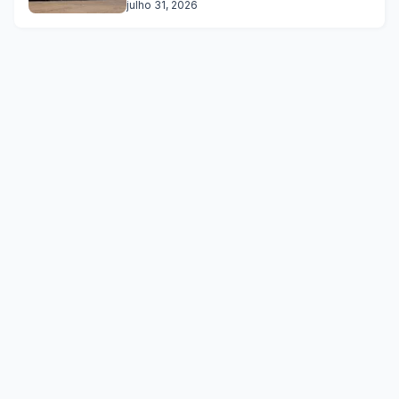
julho 31, 2026