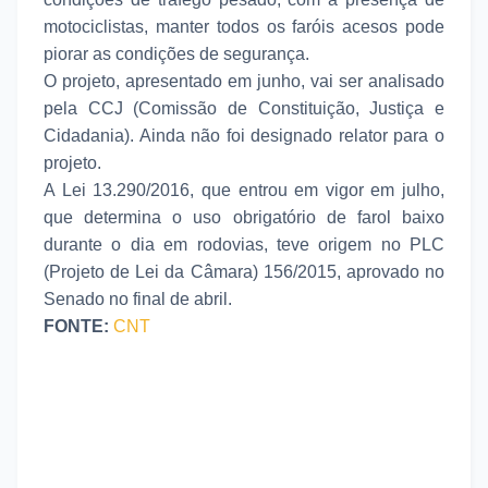
motociclistas, manter todos os faróis acesos pode
piorar as condições de segurança.
O projeto, apresentado em junho, vai ser analisado
pela CCJ (Comissão de Constituição, Justiça e
Cidadania). Ainda não foi designado relator para o
projeto.
A Lei 13.290/2016, que entrou em vigor em julho,
que determina o uso obrigatório de farol baixo
durante o dia em rodovias, teve origem no PLC
(Projeto de Lei da Câmara) 156/2015, aprovado no
Senado no final de abril.
FONTE:
CNT