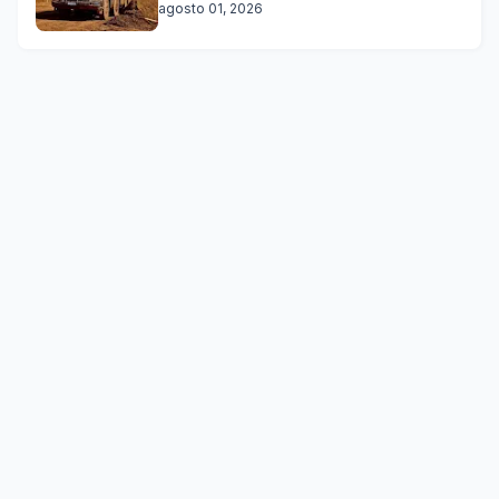
agosto 01, 2026