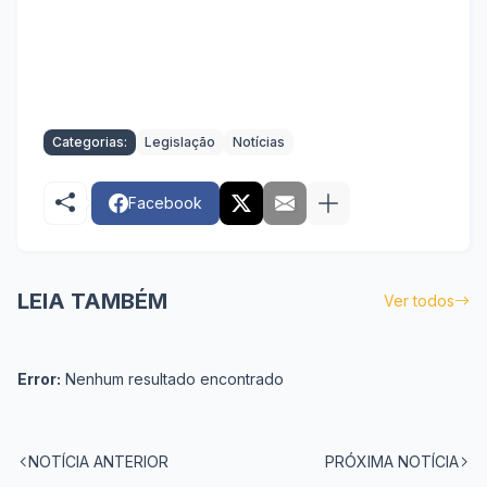
Categorias:
Legislação
Notícias
Facebook
LEIA TAMBÉM
Ver todos
Error:
Nenhum resultado encontrado
NOTÍCIA ANTERIOR
PRÓXIMA NOTÍCIA