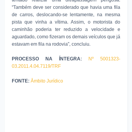
“Também deve ser considerado que havia uma fila
de carros, deslocando-se lentamente, na mesma
pista que vinha a vítima. Assim, o motorista do
caminhão poderia ter reduzido a velocidade e
aguardado, como fizeram os demais veículos que já
estavam em fila na rodovia”, concluiu.
PROCESSO NA ÍNTEGRA:
Nº 5001323-
03.2011.4.04.7119/TRF
FONTE:
Âmbito Jurídico