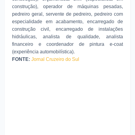
construção), operador de máquinas pesadas,
pedreiro geral, servente de pedreiro, pedreiro com
especialidade em acabamento, encarregado de
construção civil, encarregado de instalações
hidráulicas, analista de qualidade, analista
financeiro e coordenador de pintura e-coat
(experiência automobilística).
FONTE:
Jornal Cruzeiro do Sul