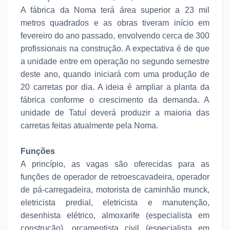
A fábrica da Noma terá área superior a 23 mil
metros quadrados e as obras tiveram início em
fevereiro do ano passado, envolvendo cerca de 300
profissionais na construção. A expectativa é de que
a unidade entre em operação no segundo semestre
deste ano, quando iniciará com uma produção de
20 carretas por dia. A ideia é ampliar a planta da
fábrica conforme o crescimento da demanda. A
unidade de Tatuí deverá produzir a maioria das
carretas feitas atualmente pela Noma.
Funções
A princípio, as vagas são oferecidas para as
funções de operador de retroescavadeira, operador
de pá-carregadeira, motorista de caminhão munck,
eletricista predial, eletricista e manutenção,
desenhista elétrico, almoxarife (especialista em
construção), orçamentista civil (especialista em