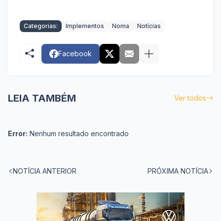
Categorias:
Implementos
Noma
Notícias
Facebook
LEIA TAMBÉM
Ver todos
Error:
Nenhum resultado encontrado
NOTÍCIA ANTERIOR
PRÓXIMA NOTÍCIA