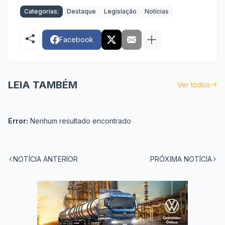
Categorias:
Destaque
Legislação
Notícias
Facebook
LEIA TAMBÉM
Ver todos
Error:
Nenhum resultado encontrado
NOTÍCIA ANTERIOR
PRÓXIMA NOTÍCIA