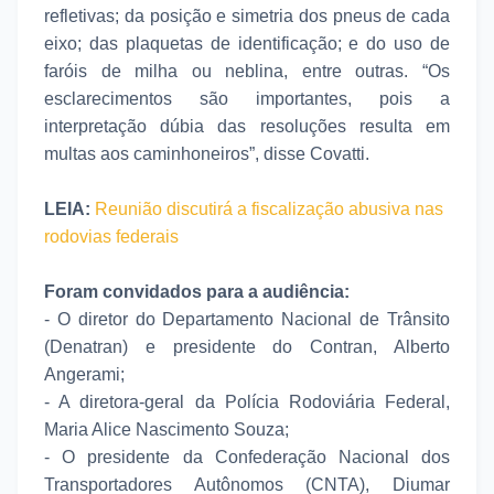
refletivas; da posição e simetria dos pneus de cada
eixo; das plaquetas de identificação; e do uso de
faróis de milha ou neblina, entre outras. “Os
esclarecimentos são importantes, pois a
interpretação dúbia das resoluções resulta em
multas aos caminhoneiros”, disse Covatti.
LEIA:
Reunião discutirá a fiscalização abusiva nas
rodovias federais
Foram convidados para a audiência:
- O diretor do Departamento Nacional de Trânsito
(Denatran) e presidente do Contran, Alberto
Angerami;
- A diretora-geral da Polícia Rodoviária Federal,
Maria Alice Nascimento Souza;
- O presidente da Confederação Nacional dos
Transportadores Autônomos (CNTA), Diumar