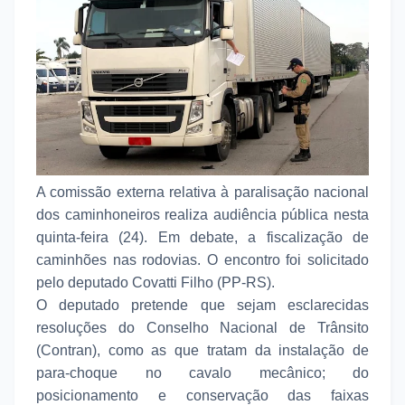
A comissão externa relativa à paralisação nacional
dos caminhoneiros realiza audiência pública nesta
quinta-feira (24). Em debate, a fiscalização de
caminhões nas rodovias. O encontro foi solicitado
pelo deputado Covatti Filho (PP-RS).
O deputado pretende que sejam esclarecidas
resoluções do Conselho Nacional de Trânsito
(Contran), como as que tratam da instalação de
para-choque no cavalo mecânico; do
posicionamento e conservação das faixas