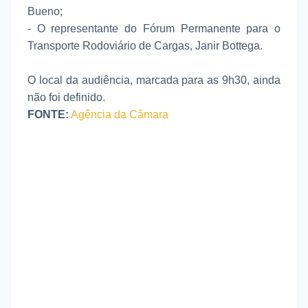
Bueno;
- O representante do Fórum Permanente para o
Transporte Rodoviário de Cargas, Janir Bottega.
O local da audiência, marcada para as 9h30, ainda
não foi definido.
FONTE:
Agência da Câmara