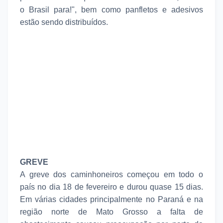
o Brasil para!", bem como panfletos e adesivos
estão sendo distribuídos.
GREVE
A greve dos caminhoneiros começou em todo o
país no dia 18 de fevereiro e durou quase 15 dias.
Em várias cidades principalmente no Paraná e na
região norte de Mato Grosso a falta de