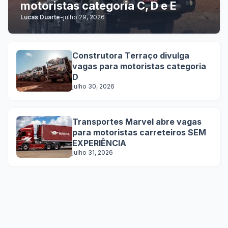
motoristas categoria C, D e E
Lucas Duarte
-
julho 29, 2026
Construtora Terraço divulga
vagas para motoristas categoria
D
julho 30, 2026
Transportes Marvel abre vagas
para motoristas carreteiros SEM
EXPERIÊNCIA
julho 31, 2026