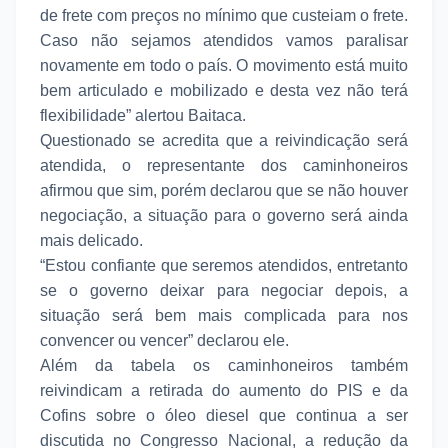
de frete com preços no mínimo que custeiam o frete.
Caso não sejamos atendidos vamos paralisar
novamente em todo o país. O movimento está muito
bem articulado e mobilizado e desta vez não terá
flexibilidade” alertou Baitaca.
Questionado se acredita que a reivindicação será
atendida, o representante dos caminhoneiros
afirmou que sim, porém declarou que se não houver
negociação, a situação para o governo será ainda
mais delicado.
“Estou confiante que seremos atendidos, entretanto
se o governo deixar para negociar depois, a
situação será bem mais complicada para nos
convencer ou vencer” declarou ele.
Além da tabela os caminhoneiros também
reivindicam a retirada do aumento do PIS e da
Cofins sobre o óleo diesel que continua a ser
discutida no Congresso Nacional, a redução da