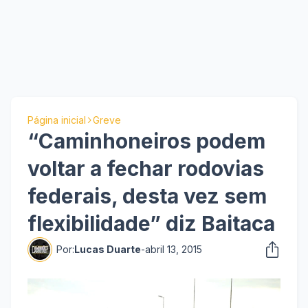
Página inicial
Greve
“Caminhoneiros podem
voltar a fechar rodovias
federais, desta vez sem
flexibilidade” diz Baitaca
Por:
Lucas Duarte
-
abril 13, 2015