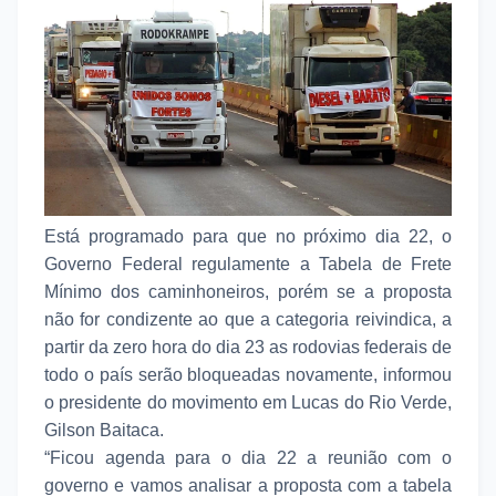
Está programado para que no próximo dia 22, o
Governo Federal regulamente a Tabela de Frete
Mínimo dos caminhoneiros, porém se a proposta
não for condizente ao que a categoria reivindica, a
partir da zero hora do dia 23 as rodovias federais de
todo o país serão bloqueadas novamente, informou
o presidente do movimento em Lucas do Rio Verde,
Gilson Baitaca.
“Ficou agenda para o dia 22 a reunião com o
governo e vamos analisar a proposta com a tabela