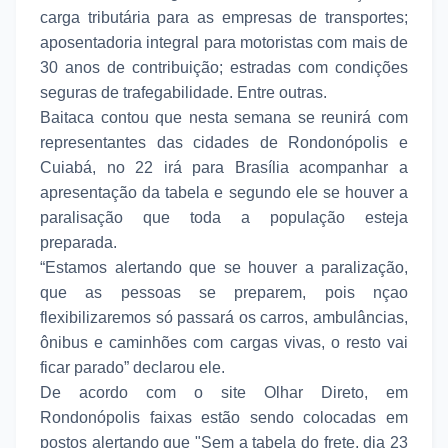
carga tributária para as empresas de transportes;
aposentadoria integral para motoristas com mais de
30 anos de contribuição; estradas com condições
seguras de trafegabilidade. Entre outras.
Baitaca contou que nesta semana se reunirá com
representantes das cidades de Rondonópolis e
Cuiabá, no 22 irá para Brasília acompanhar a
apresentação da tabela e segundo ele se houver a
paralisação que toda a população esteja
preparada.
“Estamos alertando que se houver a paralização,
que as pessoas se preparem, pois nçao
flexibilizaremos só passará os carros, ambulâncias,
ônibus e caminhões com cargas vivas, o resto vai
ficar parado” declarou ele.
De acordo com o site Olhar Direto, em
Rondonópolis faixas estão sendo colocadas em
postos alertando que "Sem a tabela do frete, dia 23