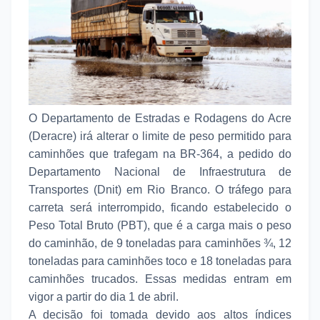
O Departamento de Estradas e Rodagens do Acre
(Deracre) irá alterar o limite de peso permitido para
caminhões que trafegam na BR-364, a pedido do
Departamento Nacional de Infraestrutura de
Transportes (Dnit) em Rio Branco. O tráfego para
carreta será interrompido, ficando estabelecido o
Peso Total Bruto (PBT), que é a carga mais o peso
do caminhão, de 9 toneladas para caminhões ¾, 12
toneladas para caminhões toco e 18 toneladas para
caminhões trucados. Essas medidas entram em
vigor a partir do dia 1 de abril.
A decisão foi tomada devido aos altos índices