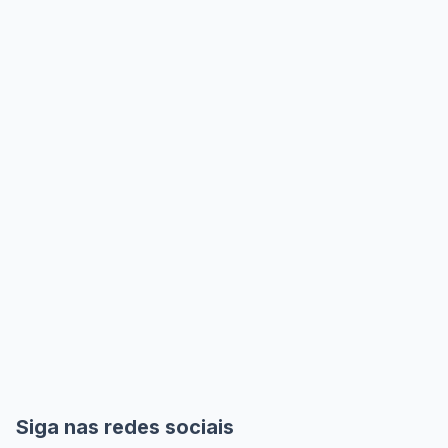
Siga nas redes sociais