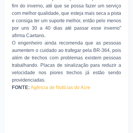
fim do inverno, até que se possa fazer um serviço
com melhor qualidade, que esteja mais seca a pista
e consiga ter um suporte melhor, então pelo menos
por uns 30 a 40 dias até passar esse inverno”
afirma Caetano.
O engenheiro ainda recomenda que as pessoas
aumentem o cuidado ao trafegar pela BR-364, pois
além de trechos com problemas existem pessoas
trabalhando. Placas de sinalização para reduzir a
velocidade nos piores trechos já estão sendo
providenciadas.
FONTE:
Agência de Notícias do Acre