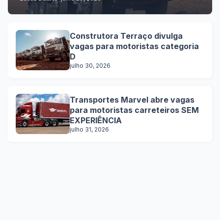
Construtora Terraço divulga
vagas para motoristas categoria
D
julho 30, 2026
Transportes Marvel abre vagas
para motoristas carreteiros SEM
EXPERIÊNCIA
julho 31, 2026