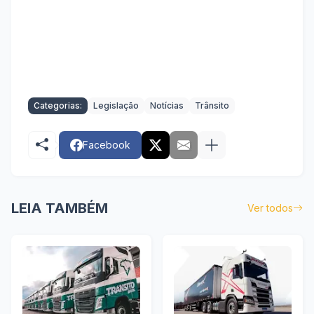
Categorias:
Legislação
Notícias
Trânsito
Facebook
LEIA TAMBÉM
Ver todos