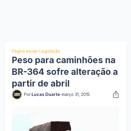
Página inicial
Legislação
Peso para caminhões na
BR-364 sofre alteração a
partir de abril
Por:
Lucas Duarte
-
março 31, 2015