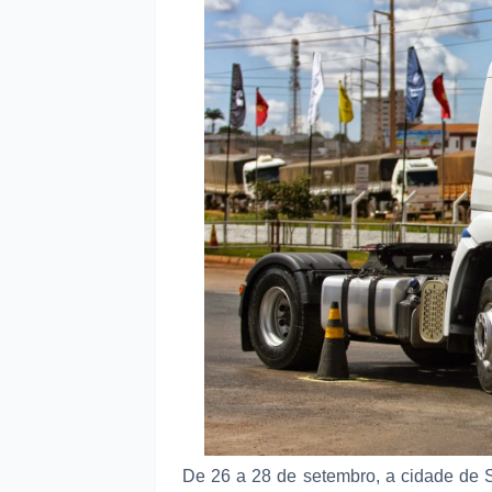
De 26 a 28 de setembro, a cidade de S