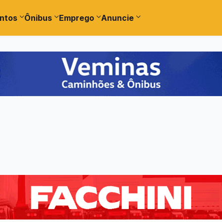
ntos
Ônibus
Emprego
Anuncie