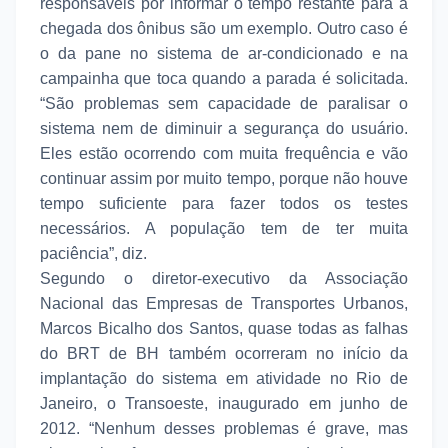
responsáveis por informar o tempo restante para a
chegada dos ônibus são um exemplo. Outro caso é
o da pane no sistema de ar-condicionado e na
campainha que toca quando a parada é solicitada.
“São problemas sem capacidade de paralisar o
sistema nem de diminuir a segurança do usuário.
Eles estão ocorrendo com muita frequência e vão
continuar assim por muito tempo, porque não houve
tempo suficiente para fazer todos os testes
necessários. A população tem de ter muita
paciência”, diz.
Segundo o diretor-executivo da Associação
Nacional das Empresas de Transportes Urbanos,
Marcos Bicalho dos Santos, quase todas as falhas
do BRT de BH também ocorreram no início da
implantação do sistema em atividade no Rio de
Janeiro, o Transoeste, inaugurado em junho de
2012. “Nenhum desses problemas é grave, mas