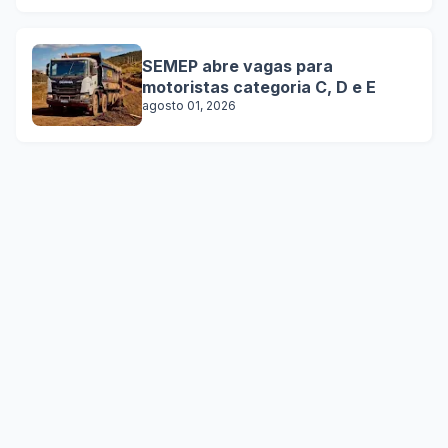
SEMEP abre vagas para
motoristas categoria C, D e E
agosto 01, 2026