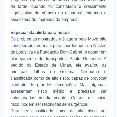
da tarde, quando foi constatado o crescimento
significativo do número do usuários”, informou a
assessoria de imprensa da empresa.
Especialista alerta para riscos
Os problemas mostrados até agora pelo Move são
considerados normais pelo coordenador do Núcleo
de Logística da Fundação Dom Cabral, o doutor em
planejamento de transportes Paulo Resende. A
pedido do Estado de Minas, ele avaliou as
principais falhas no sistema. Nenhuma é
classificada como de alto risco, capaz de provocar
acidente de grandes dimensões. Mas algumas
apresentam risco médio e precisam ser
solucionadas imediatamente. Outras, de baixo
risco, podem ser resolvidas sem urgência.
Para ser classificado como de alto risco, um