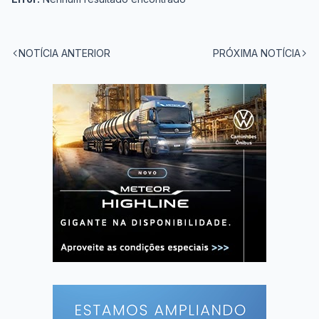
NOTÍCIA ANTERIOR
PRÓXIMA NOTÍCIA