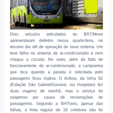
Dois veículos articulados do BRT/Move
apresentaram defeitos nessa quarta-feira, no
terceiro dia útil de operação do novo sistema. Um
teve falha no sistema de ar-condicionado e nem
chegou a circular. No outro, além da falta de
funcionamento do ar-condicionado, a campainha
que toca quando a parada é solicitada pelo
passageiro ficou inativa. O ônibus, da linha 82
(Estação São Gabriel/Savassi, via Hospitais) fez
duas viagens de manhã, mas o serviço foi
suspenso por causa de reclamações de
passageiros. Segundo a BHTrans, apesar das
falhas, a frota regular de 18 coletivos não foi