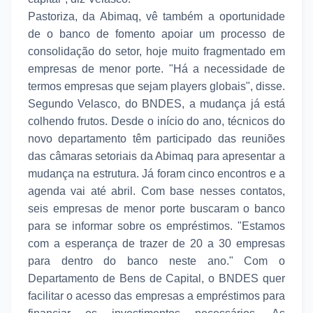
Pastoriza, da Abimaq, vê também a oportunidade
de o banco de fomento apoiar um processo de
consolidação do setor, hoje muito fragmentado em
empresas de menor porte. "Há a necessidade de
termos empresas que sejam players globais", disse.
Segundo Velasco, do BNDES, a mudança já está
colhendo frutos. Desde o início do ano, técnicos do
novo departamento têm participado das reuniões
das câmaras setoriais da Abimaq para apresentar a
mudança na estrutura. Já foram cinco encontros e a
agenda vai até abril. Com base nesses contatos,
seis empresas de menor porte buscaram o banco
para se informar sobre os empréstimos. "Estamos
com a esperança de trazer de 20 a 30 empresas
para dentro do banco neste ano." Com o
Departamento de Bens de Capital, o BNDES quer
facilitar o acesso das empresas a empréstimos para