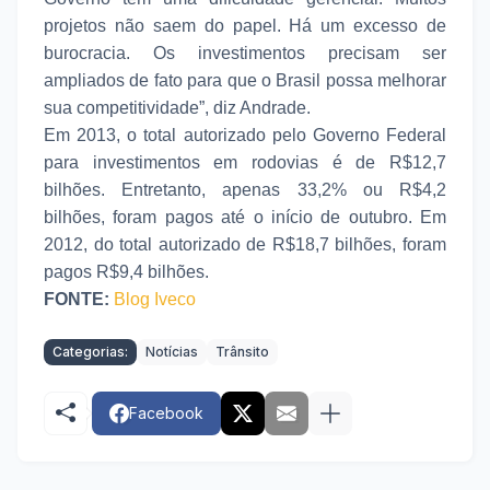
projetos não saem do papel. Há um excesso de
burocracia. Os investimentos precisam ser
ampliados de fato para que o Brasil possa melhorar
sua competitividade”, diz Andrade.
Em 2013, o total autorizado pelo Governo Federal
para investimentos em rodovias é de R$12,7
bilhões. Entretanto, apenas 33,2% ou R$4,2
bilhões, foram pagos até o início de outubro. Em
2012, do total autorizado de R$18,7 bilhões, foram
pagos R$9,4 bilhões.
FONTE:
Blog Iveco
Categorias:
Notícias
Trânsito
Facebook