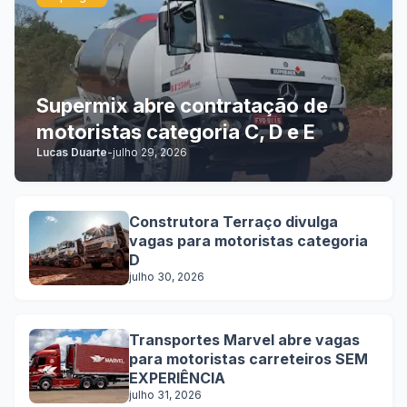
Supermix abre contratação de
motoristas categoria C, D e E
Lucas Duarte
-
julho 29, 2026
Construtora Terraço divulga
vagas para motoristas categoria
D
julho 30, 2026
Transportes Marvel abre vagas
para motoristas carreteiros SEM
EXPERIÊNCIA
julho 31, 2026