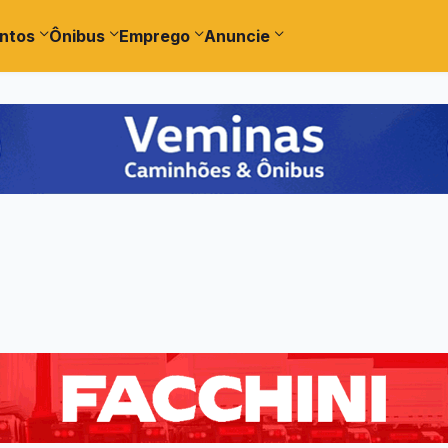
ntos
Ônibus
Emprego
Anuncie