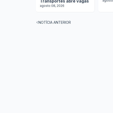
Transportes abre vagas
agosto
agosto 08, 2026
NOTÍCIA ANTERIOR