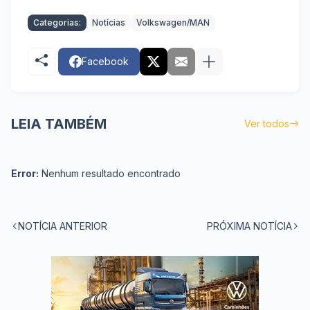
Categorias:
Notícias
Volkswagen/MAN
Facebook
LEIA TAMBÉM
Ver todos
Error:
Nenhum resultado encontrado
NOTÍCIA ANTERIOR
PRÓXIMA NOTÍCIA