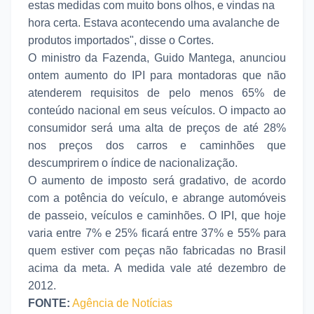
estas medidas com muito bons olhos, e vindas na
hora certa. Estava acontecendo uma avalanche de
produtos importados", disse o Cortes.
O ministro da Fazenda, Guido Mantega, anunciou
ontem aumento do IPI para montadoras que não
atenderem requisitos de pelo menos 65% de
conteúdo nacional em seus veículos. O impacto ao
consumidor será uma alta de preços de até 28%
nos preços dos carros e caminhões que
descumprirem o índice de nacionalização.
O aumento de imposto será gradativo, de acordo
com a potência do veículo, e abrange automóveis
de passeio, veículos e caminhões. O IPI, que hoje
varia entre 7% e 25% ficará entre 37% e 55% para
quem estiver com peças não fabricadas no Brasil
acima da meta. A medida vale até dezembro de
2012.
FONTE:
Agência de Notícias