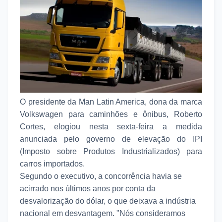
O presidente da Man Latin America, dona da marca
Volkswagen para caminhões e ônibus, Roberto
Cortes, elogiou nesta sexta-feira a medida
anunciada pelo governo de elevação do IPI
(Imposto sobre Produtos Industrializados) para
carros importados.
Segundo o executivo, a concorrência havia se
acirrado nos últimos anos por conta da
desvalorização do dólar, o que deixava a indústria
nacional em desvantagem. "Nós consideramos