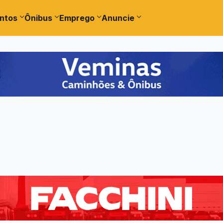
ntos
Ônibus
Emprego
Anuncie