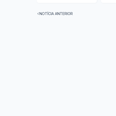
NOTÍCIA ANTERIOR