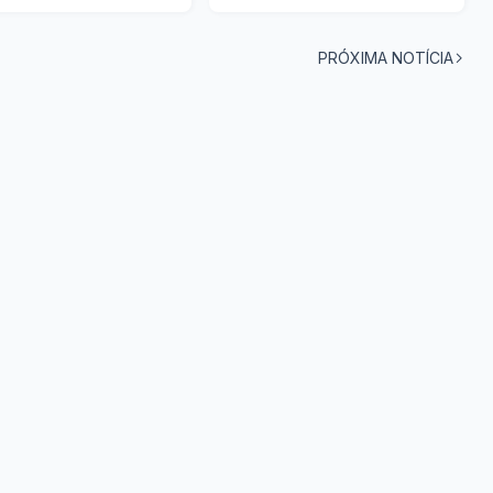
PRÓXIMA NOTÍCIA