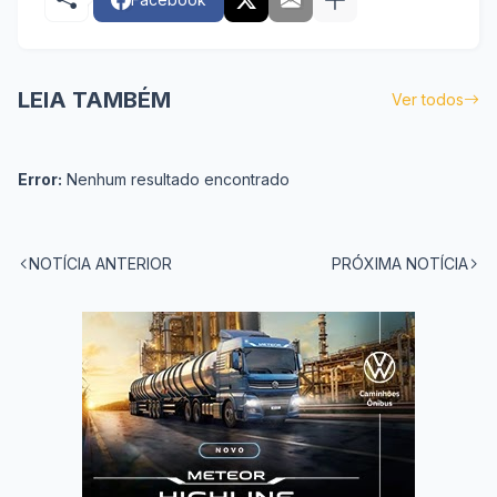
LEIA TAMBÉM
Ver todos
Error:
Nenhum resultado encontrado
NOTÍCIA ANTERIOR
PRÓXIMA NOTÍCIA