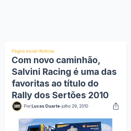
Página inicial
Notícias
Com novo caminhão,
Salvini Racing é uma das
favoritas ao título do
Rally dos Sertões 2010
Por:
Lucas Duarte
-
julho 29, 2010