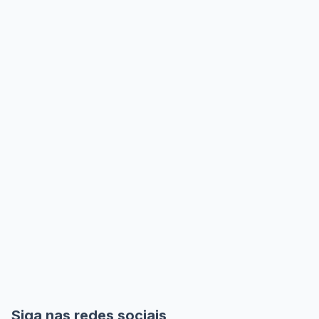
Siga nas redes sociais