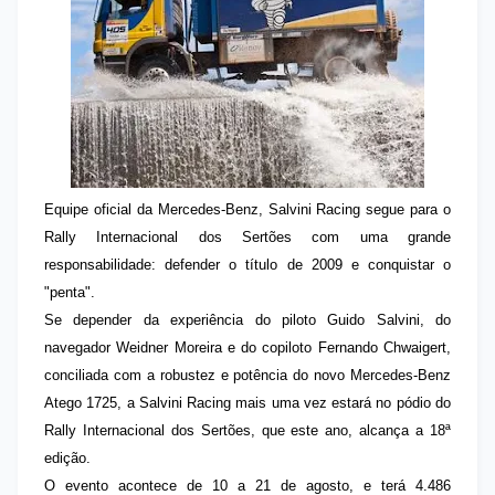
Equipe oficial da Mercedes-Benz, Salvini Racing segue para o
Rally Internacional dos Sertões com uma grande
responsabilidade: defender o título de 2009 e conquistar o
"penta".
Se depender da experiência do piloto Guido Salvini, do
navegador Weidner Moreira e do copiloto Fernando Chwaigert,
conciliada com a robustez e potência do novo Mercedes-Benz
Atego 1725, a Salvini Racing mais uma vez estará no pódio do
Rally Internacional dos Sertões, que este ano, alcança a 18ª
edição.
O evento acontece de 10 a 21 de agosto, e terá 4.486