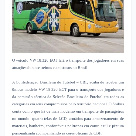
O veículo VW 18.320 EOT fará o transporte dos jogadores em suas
atuações durante treinos e amistosos no Brasil.
A Confederação Brasileira de Futebol – CBF, acaba de receber um
ônibus modelo VW 18.320 EOT para o transporte dos jogadores e
da comissão técnica da Seleção Brasileira de Futebol em todas as
categorias em seus compromissos pelo território nacional. O ônibus
conta com o que há de mais moderno em transporte de passageiros
no mundo: quatro telas de LCD, armários para armazenamento de
materiais, banheiro, confortáveis poltronas em couro azul e pintura
personalizada acompanhando as cores oficiais da CBF.