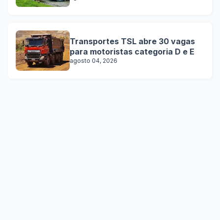
Transportes TSL abre 30 vagas
para motoristas categoria D e E
agosto 04, 2026