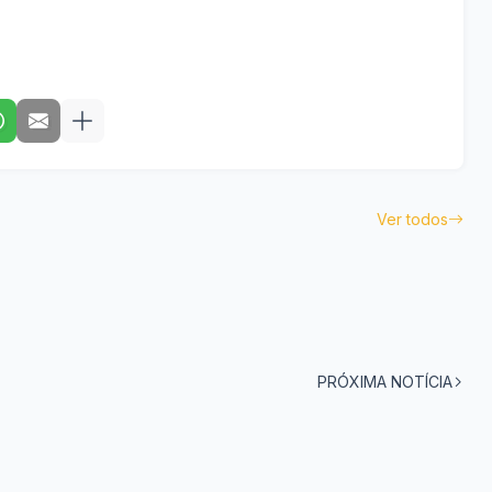
Ver todos
PRÓXIMA NOTÍCIA