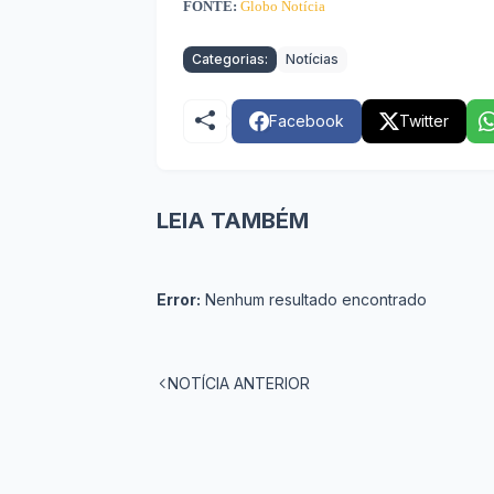
FONTE:
Globo Notícia
Categorias:
Notícias
Facebook
Twitter
LEIA TAMBÉM
Error:
Nenhum resultado encontrado
NOTÍCIA ANTERIOR