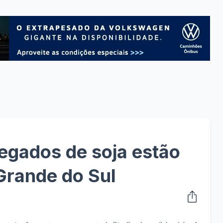
egados de soja estão
Grande do Sul