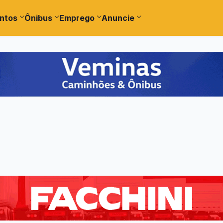
ntos
Ônibus
Emprego
Anuncie