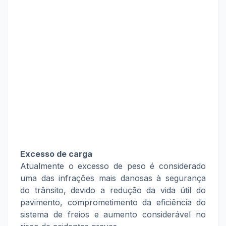
Excesso de carga
Atualmente o excesso de peso é considerado
uma das infrações mais danosas à segurança
do trânsito, devido a redução da vida útil do
pavimento, comprometimento da eficiência do
sistema de freios e aumento considerável no