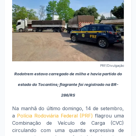
PRF/Divulgação
Rodotrem estava carregado de milho e havia partido do
estado do Tocantins; flagrante foi registrado na BR-
286/RS
Na manhã do último domingo, 14 de setembro,
a
Polícia Rodoviária Federal (PRF)
flagrou uma
Combinação de Veículo de Carga (CVC)
circulando com uma quantia expressiva de