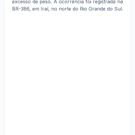
excesso de peso. A ocorrência foi registrada na
BR-386, em Iraí, no norte do Rio Grande do Sul.