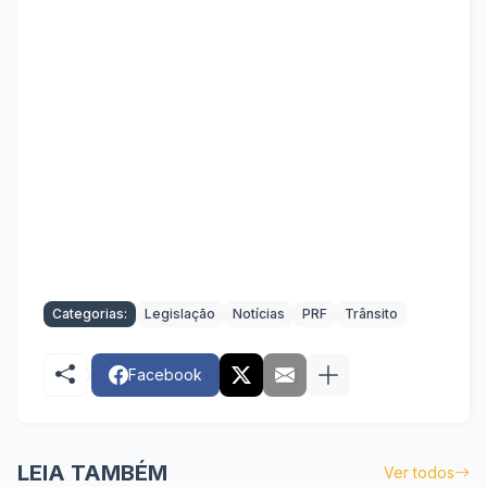
Categorias:
Legislação
Notícias
PRF
Trânsito
Facebook
LEIA TAMBÉM
Ver todos