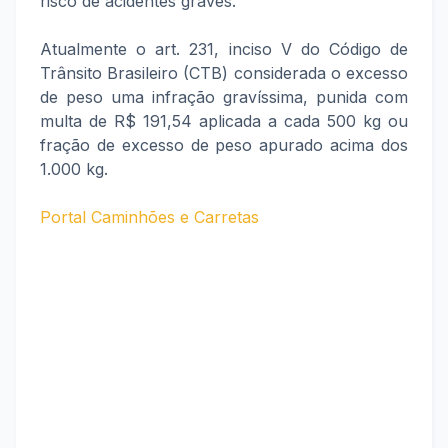
risco de acidentes graves.
Atualmente o art. 231, inciso V do Código de
Trânsito Brasileiro (CTB) considerada o excesso
de peso uma infração gravíssima, punida com
multa de R$ 191,54 aplicada a cada 500 kg ou
fração de excesso de peso apurado acima dos
1.000 kg.
Portal Caminhões e Carretas