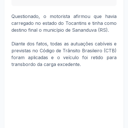
Questionado, o motorista afirmou que havia
carregado no estado do Tocantins e tinha como
destino final o município de Sananduva (RS).
Diante dos fatos, todas as autuações cabíveis e
previstas no Código de Trânsito Brasileiro (CTB)
foram aplicadas e o veículo foi retido para
transbordo da carga excedente.