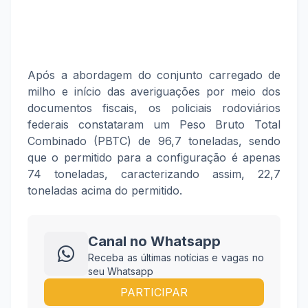
Após a abordagem do conjunto carregado de
milho e início das averiguações por meio dos
documentos fiscais, os policiais rodoviários
federais constataram um Peso Bruto Total
Combinado (PBTC) de 96,7 toneladas, sendo
que o permitido para a configuração é apenas
74 toneladas, caracterizando assim, 22,7
toneladas acima do permitido.
Canal no Whatsapp
Receba as últimas notícias e vagas no
seu Whatsapp
PARTICIPAR