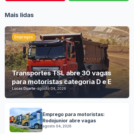
Mais lidas
Empregos
Transportes TSL abre 30 vagas
para motoristas categoria D e E
Lucas Duarte
-
agosto 04, 2026
Emprego para motoristas:
Rodojunior abre vagas
agosto 04, 2026