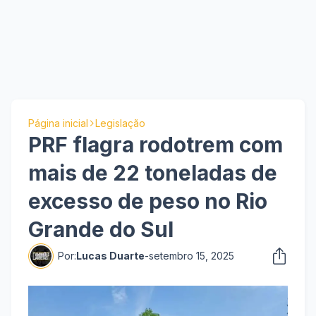
Página inicial
Legislação
PRF flagra rodotrem com
mais de 22 toneladas de
excesso de peso no Rio
Grande do Sul
Por:
Lucas Duarte
-
setembro 15, 2025