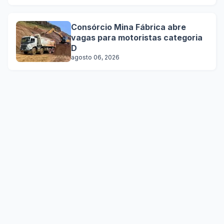
Consórcio Mina Fábrica abre
vagas para motoristas categoria
D
agosto 06, 2026