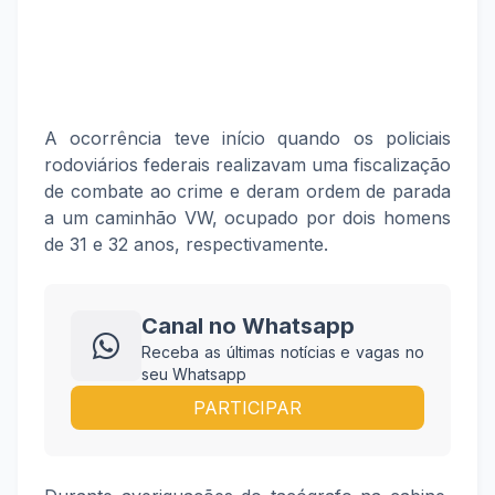
A ocorrência teve início quando os policiais
rodoviários federais realizavam uma fiscalização
de combate ao crime e deram ordem de parada
a um caminhão VW, ocupado por dois homens
de 31 e 32 anos, respectivamente.
Canal no Whatsapp
Receba as últimas notícias e vagas no
seu Whatsapp
PARTICIPAR