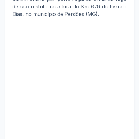
de uso restrito na altura do Km 679 da Fernão
Dias, no município de Perdões (MG).