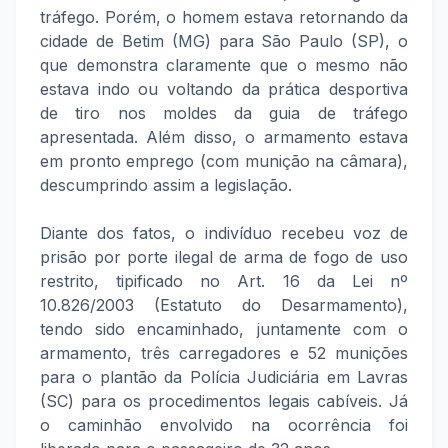
tráfego. Porém, o homem estava retornando da
cidade de Betim (MG) para São Paulo (SP), o
que demonstra claramente que o mesmo não
estava indo ou voltando da prática desportiva
de tiro nos moldes da guia de tráfego
apresentada. Além disso, o armamento estava
em pronto emprego (com munição na câmara),
descumprindo assim a legislação.
Diante dos fatos, o indivíduo recebeu voz de
prisão por porte ilegal de arma de fogo de uso
restrito, tipificado no Art. 16 da Lei nº
10.826/2003 (Estatuto do Desarmamento),
tendo sido encaminhado, juntamente com o
armamento, três carregadores e 52 munições
para o plantão da Polícia Judiciária em Lavras
(SC) para os procedimentos legais cabíveis. Já
o caminhão envolvido na ocorrência foi