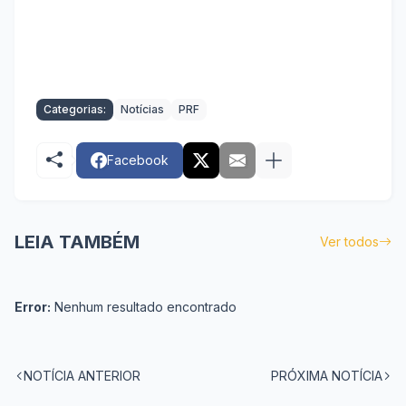
Categorias:
Notícias
PRF
Facebook
LEIA TAMBÉM
Ver todos
Error:
Nenhum resultado encontrado
NOTÍCIA ANTERIOR
PRÓXIMA NOTÍCIA