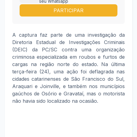
seu Whatsapp
PARTICIPAR
A captura faz parte de uma investigação da
Diretoria Estadual de Investigações Criminais
(DEIC) da PC/SC contra uma organização
criminosa especializada em roubos e furtos de
cargas na região norte do estado. Na última
terça-feira (24), uma ação foi deflagrada nas
cidades catarinenses de São Francisco do Sul,
Araquari e Joinville, e também nos municípios
gaúchos de Osório e Gravataí, mas o motorista
não havia sido localizado na ocasião.