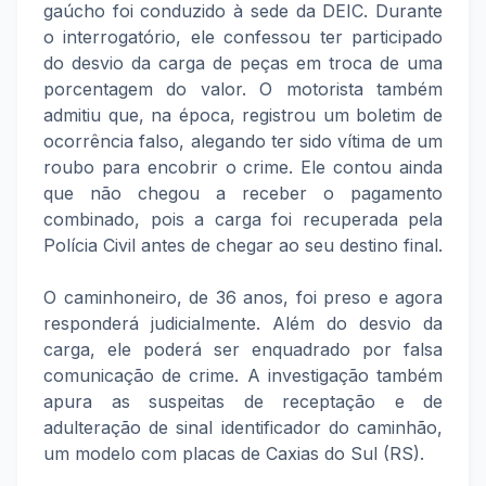
gaúcho foi conduzido à sede da DEIC. Durante
o interrogatório, ele confessou ter participado
do desvio da carga de peças em troca de uma
porcentagem do valor. O motorista também
admitiu que, na época, registrou um boletim de
ocorrência falso, alegando ter sido vítima de um
roubo para encobrir o crime. Ele contou ainda
que não chegou a receber o pagamento
combinado, pois a carga foi recuperada pela
Polícia Civil antes de chegar ao seu destino final.
O caminhoneiro, de 36 anos, foi preso e agora
responderá judicialmente. Além do desvio da
carga, ele poderá ser enquadrado por falsa
comunicação de crime. A investigação também
apura as suspeitas de receptação e de
adulteração de sinal identificador do caminhão,
um modelo com placas de Caxias do Sul (RS).