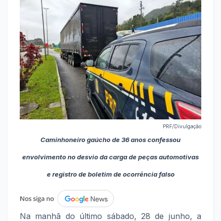
PRF/Divulgação
Caminhoneiro gaúcho de 36 anos confessou
envolvimento no desvio da carga de peças automotivas
e registro de boletim de ocorrência falso
Na manhã do último sábado, 28 de junho, a