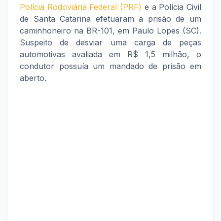
Polícia Rodoviária Federal (PRF)
e a Polícia Civil
de Santa Catarina efetuaram a prisão de um
caminhoneiro na BR-101, em Paulo Lopes (SC).
Suspeito de desviar uma carga de peças
automotivas avaliada em R$ 1,5 milhão, o
condutor possuía um mandado de prisão em
aberto.