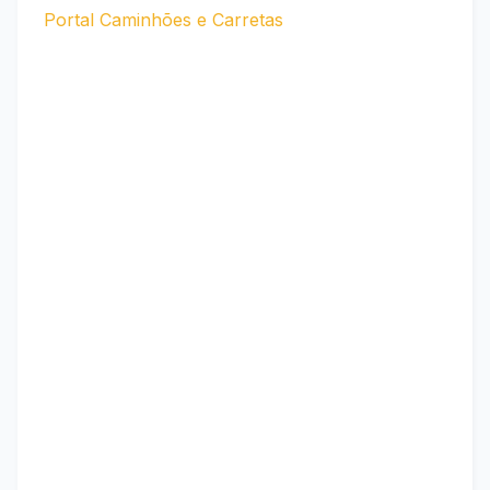
Portal Caminhões e Carretas