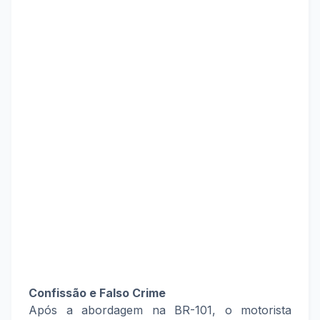
Confissão e Falso Crime
Após a abordagem na BR-101, o motorista