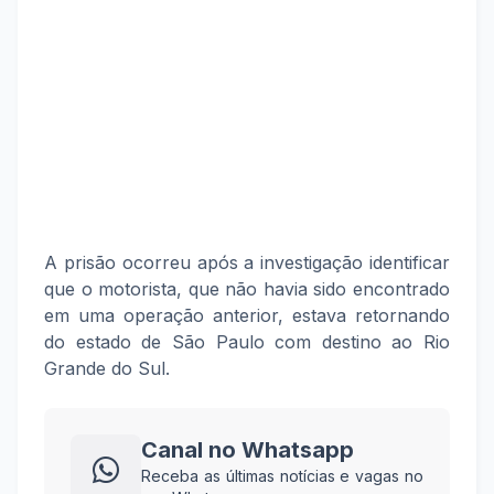
A prisão ocorreu após a investigação identificar
que o motorista, que não havia sido encontrado
em uma operação anterior, estava retornando
do estado de São Paulo com destino ao Rio
Grande do Sul.
Canal no Whatsapp
Receba as últimas notícias e vagas no