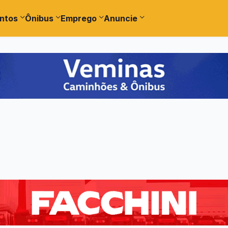
ntos
Ônibus
Emprego
Anuncie