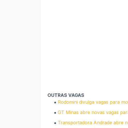
OUTRAS VAGAS
Rodomini divulga vagas para mot
GT Minas abre novas vagas par
Transportadora Andrade abre no