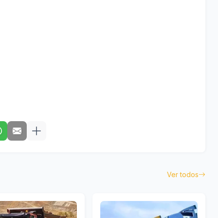
Ver todos