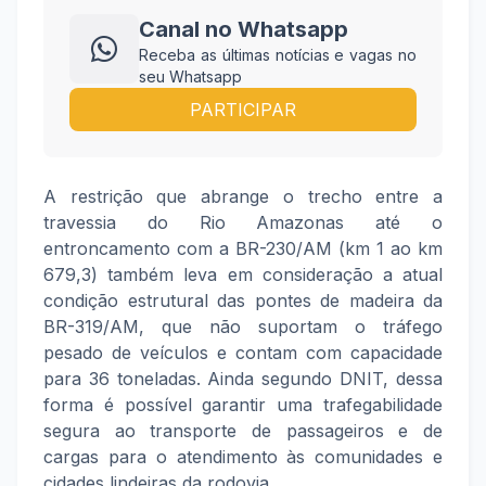
Canal no Whatsapp
Receba as últimas notícias e vagas no
seu Whatsapp
PARTICIPAR
A restrição que abrange o trecho entre a
travessia do Rio Amazonas até o
entroncamento com a BR-230/AM (km 1 ao km
679,3) também leva em consideração a atual
condição estrutural das pontes de madeira da
BR-319/AM, que não suportam o tráfego
pesado de veículos e contam com capacidade
para 36 toneladas. Ainda segundo DNIT, dessa
forma é possível garantir uma trafegabilidade
segura ao transporte de passageiros e de
cargas para o atendimento às comunidades e
cidades lindeiras da rodovia.