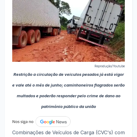
Reprodução/Youtube
Restrição a circulação de veículos pesados já está vigor
e vale até o mês de junho; caminhoneiros flagrados serão
multados e poderão responder pelo crime de dano ao
patrimônio público da união
Combinações de Veículos de Carga (CVC's) com