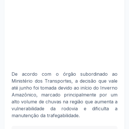
De acordo com o órgão subordinado ao
Ministério dos Transportes, a decisão que vale
até junho foi tomada devido ao início do Inverno
Amazônico, marcado principalmente por um
alto volume de chuvas na região que aumenta a
vulnerabilidade da rodovia e dificulta a
manutenção da trafegabilidade.