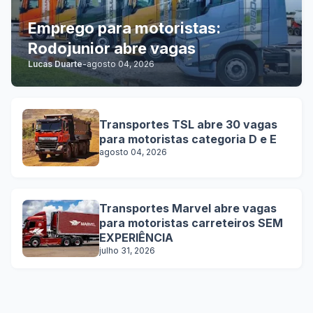
Emprego para motoristas:
Rodojunior abre vagas
Lucas Duarte
-
agosto 04, 2026
Transportes TSL abre 30 vagas
para motoristas categoria D e E
agosto 04, 2026
Transportes Marvel abre vagas
para motoristas carreteiros SEM
EXPERIÊNCIA
julho 31, 2026