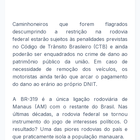
Caminhoneiros que forem flagrados
descumprindo a restrição na rodovia
federal estarão sujeitos às penalidades previstas
no Código de Trânsito Brasileiro (CTB) e ainda
poderão ser enquadrados no crime de dano ao
patrimônio público da união. Em caso de
necessidade de remoção dos veículos, os
motoristas ainda terão que arcar o pagamento
do dano ao erário ao próprio DNIT.
A BR-319 é a única ligação rodoviária de
Manaus (AM) com o restante do Brasil. Nas
últimas décadas, a rodovia federal se tornou
instrumento do jogo de interesses políticos. O
resultado? Uma das piores rodovias do país e
que praticamente isola a população manauara.