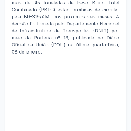
mais de 45 toneladas de Peso Bruto Total
Combinado (PBTC) estão proibidas de circular
pela BR-319/AM, nos próximos seis meses. A
decisão foi tomada pelo Departamento Nacional
de Infraestrutura de Transportes (DNIT) por
meio da Portaria nº 13, publicada no Diário
Oficial da União (DOU) na última quarta-feira,
08 de janeiro.