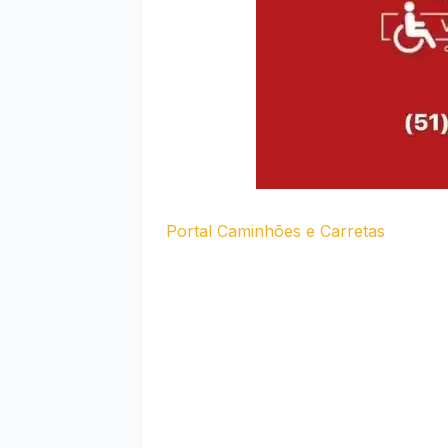
Portal Caminhões e Carretas