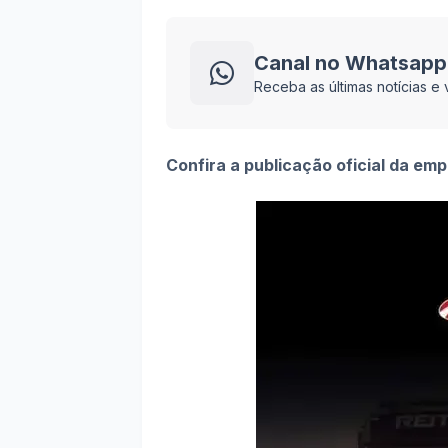
Canal no Whatsapp
Receba as últimas notícias 
Confira a publicação oficial da em