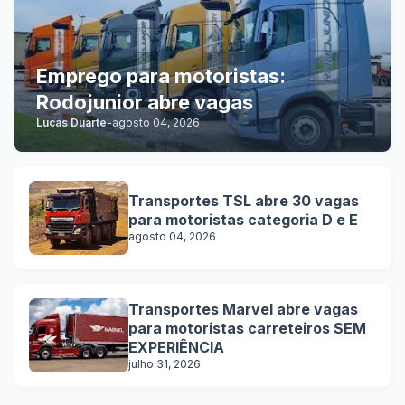
Emprego para motoristas:
Rodojunior abre vagas
Lucas Duarte
-
agosto 04, 2026
Transportes TSL abre 30 vagas
para motoristas categoria D e E
agosto 04, 2026
Transportes Marvel abre vagas
para motoristas carreteiros SEM
EXPERIÊNCIA
julho 31, 2026