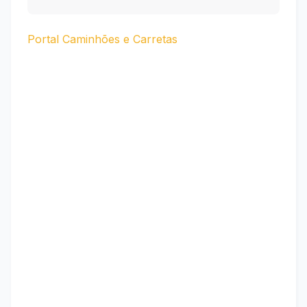
Portal Caminhões e Carretas