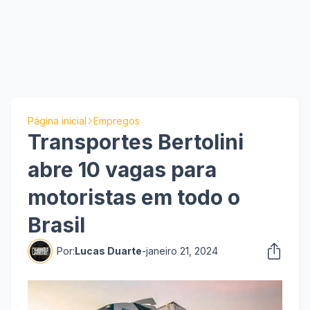
Página inicial
Empregos
Transportes Bertolini
abre 10 vagas para
motoristas em todo o
Brasil
Por:
Lucas Duarte
-
janeiro 21, 2024