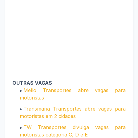
OUTRAS VAGAS
Mello Transportes abre vagas para
motoristas
Transmaria Transportes abre vagas para
motoristas em 2 cidades
TW Transportes divulga vagas para
motoristas categoria C, D e E