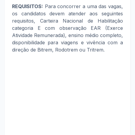
REQUISITOS:
Para concorrer a uma das vagas,
os candidatos devem atender aos seguintes
requisitos, Carteira Nacional de Habilitação
categoria E com observação EAR (Exerce
Atividade Remunerada), ensino médio completo,
disponibilidade para viagens e vivência com a
direção de Bitrem, Rodotrem ou Tritrem.