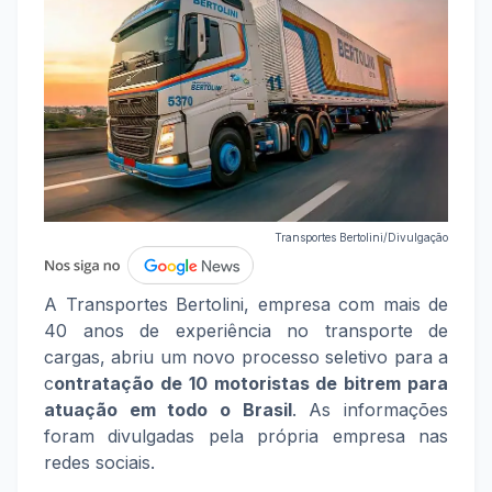
Transportes Bertolini/Divulgação
A Transportes Bertolini, empresa com mais de
40 anos de experiência no transporte de
cargas, abriu um novo processo seletivo para a
c
ontratação de 10 motoristas de bitrem para
atuação em todo o Brasil
. As informações
foram divulgadas pela própria empresa nas
redes sociais.