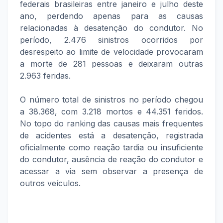
federais brasileiras entre janeiro e julho deste
ano, perdendo apenas para as causas
relacionadas à desatenção do condutor. No
período, 2.476 sinistros ocorridos por
desrespeito ao limite de velocidade provocaram
a morte de 281 pessoas e deixaram outras
2.963 feridas.
O número total de sinistros no período chegou
a 38.368, com 3.218 mortos e 44.351 feridos.
No topo do ranking das causas mais frequentes
de acidentes está a desatenção, registrada
oficialmente como reação tardia ou insuficiente
do condutor, ausência de reação do condutor e
acessar a via sem observar a presença de
outros veículos.