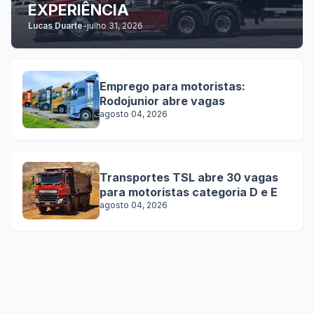
EXPERIÊNCIA
Lucas Duarte
-
julho 31, 2026
Emprego para motoristas:
Rodojunior abre vagas
agosto 04, 2026
Transportes TSL abre 30 vagas
para motoristas categoria D e E
agosto 04, 2026