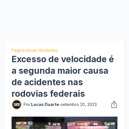
Página inicial
Acidentes
Excesso de velocidade é
a segunda maior causa
de acidentes nas
rodovias federais
Por:
Lucas Duarte
-
setembro 20, 2023