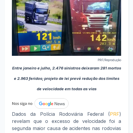
PRF/Reprodução
Entre janeiro e julho, 2.476 sinistros deixaram 281 mortos
e 2.963 feridos; projeto de lei prevê redução dos limites
de velocidade em todas as vias
Dados da Polícia Rodoviária Federal (
PRF
)
revelam que o excesso de velocidade foi a
segunda maior causa de acidentes nas rodovias