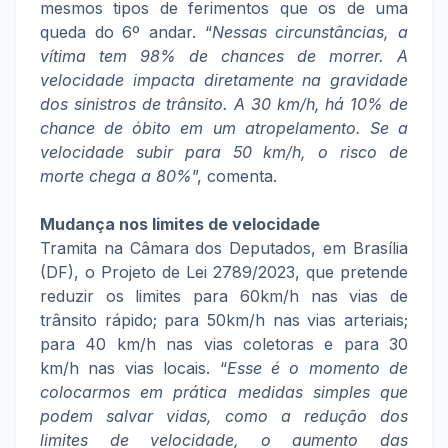
mesmos tipos de ferimentos que os de uma
queda do 6º andar. “
Nessas circunstâncias, a
vítima tem 98% de chances de morrer. A
velocidade impacta diretamente na gravidade
dos sinistros de trânsito. A 30 km/h, há 10% de
chance de óbito em um atropelamento. Se a
velocidade subir para 50 km/h, o risco de
morte chega a 80%
”, comenta.
Mudança nos limites de velocidade
Tramita na Câmara dos Deputados, em Brasília
(DF), o Projeto de Lei 2789/2023, que pretende
reduzir os limites para 60km/h nas vias de
trânsito rápido; para 50km/h nas vias arteriais;
para 40 km/h nas vias coletoras e para 30
km/h nas vias locais. “
Esse é o momento de
colocarmos em prática medidas simples que
podem salvar vidas, como a redução dos
limites de velocidade, o aumento das