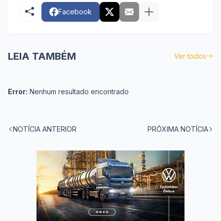
Facebook
LEIA TAMBÉM
Ver todos
Error:
Nenhum resultado encontrado
NOTÍCIA ANTERIOR
PRÓXIMA NOTÍCIA