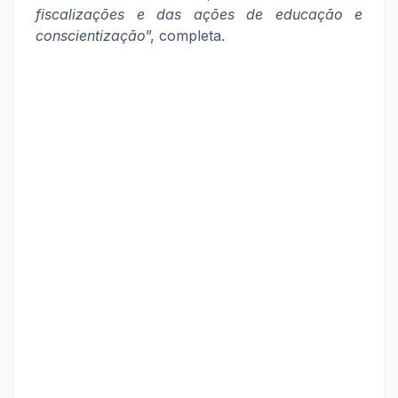
fiscalizações e das ações de educação e
conscientização
”, completa.