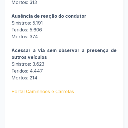
Mortos: 313
Ausência de reação do condutor
Sinistros: 5.191
Feridos: 5.606
Mortos: 374
Acessar a via sem observar a presença de
outros veículos
Sinistros: 3.623
Feridos: 4.447
Mortos: 214
Portal Caminhões e Carretas