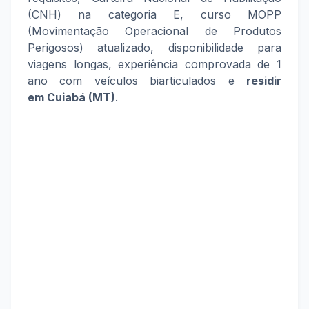
(CNH) na categoria E, curso MOPP
(Movimentação Operacional de Produtos
Perigosos) atualizado, disponibilidade para
viagens longas, experiência comprovada de 1
ano com veículos biarticulados e
residir
em
Cuiabá (MT)
.