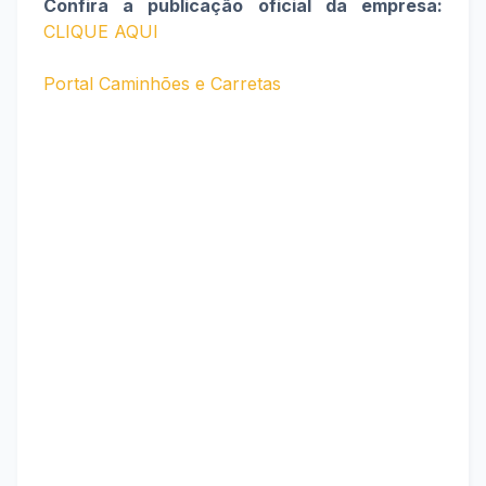
Confira a publicação oficial da empresa:
CLIQUE AQUI
Portal Caminhões e Carretas