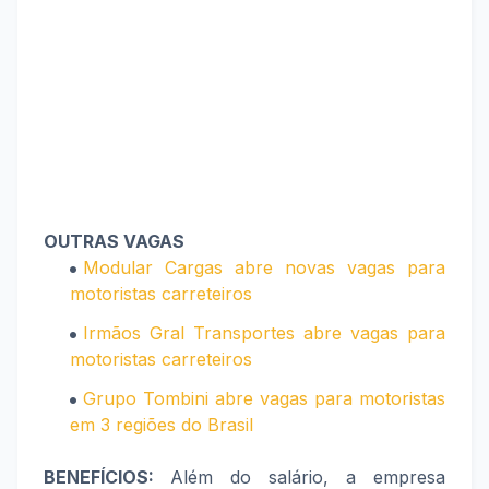
OUTRAS VAGAS
Modular Cargas abre novas vagas para
motoristas carreteiros
Irmãos Gral Transportes abre vagas para
motoristas carreteiros
Grupo Tombini abre vagas para motoristas
em 3 regiões do Brasil
BENEFÍCIOS:
Além do salário, a empresa