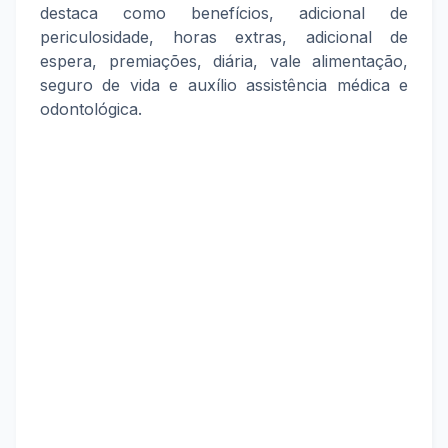
destaca como benefícios, adicional de
periculosidade, horas extras, adicional de
espera, premiações, diária, vale alimentação,
seguro de vida e auxílio assistência médica e
odontológica.