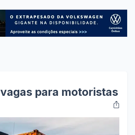
vagas para motoristas