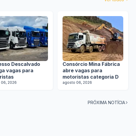
esso Descalvado
Consórcio Mina Fábrica
lga vagas para
abre vagas para
ristas
motoristas categoria D
 06, 2026
agosto 06, 2026
PRÓXIMA NOTÍCIA