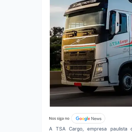
A TSA Cargo, empresa paulista c