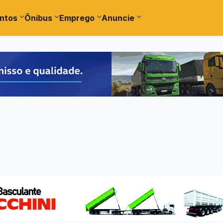
ntos
Ônibus
Emprego
Anuncie