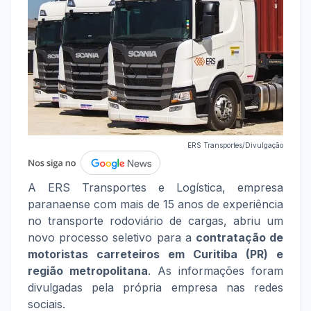
ERS Transportes/Divulgação
A ERS Transportes e Logística, empresa
paranaense com mais de 15 anos de experiência
no transporte rodoviário de cargas, abriu um
novo processo seletivo para a
contratação de
motoristas carreteiros em Curitiba (PR) e
região metropolitana
. As informações foram
divulgadas pela própria empresa nas redes
sociais.