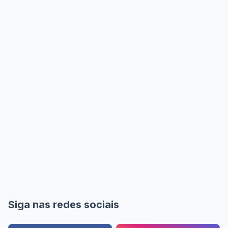
Siga nas redes sociais