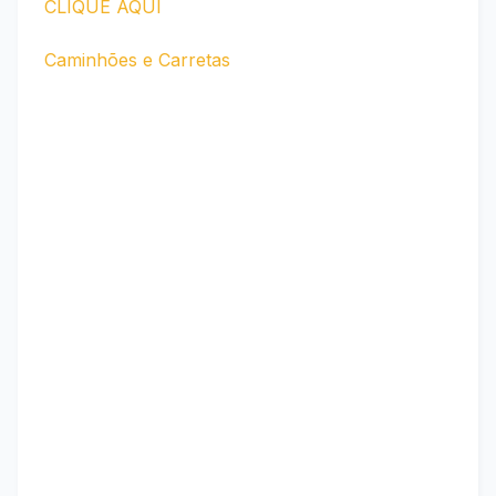
CLIQUE AQUI
Caminhões e Carretas