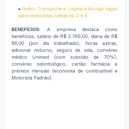
Gobor Transporte e Logística divulga vagas
para motoristas categoria D e E
BENEFÍCIOS:
A empresa destaca como
benefícios, salário de R$ 2.769,00, diária de R$
86,00 (por dia trabalhado), horas extras,
adicional noturno, seguro de vida, convênio
médico Unimed (com subsídio de 70%),
convênio odontológico, cartão farmácia e
prêmios mensais (economia de combustível e
Motorista Padrão).