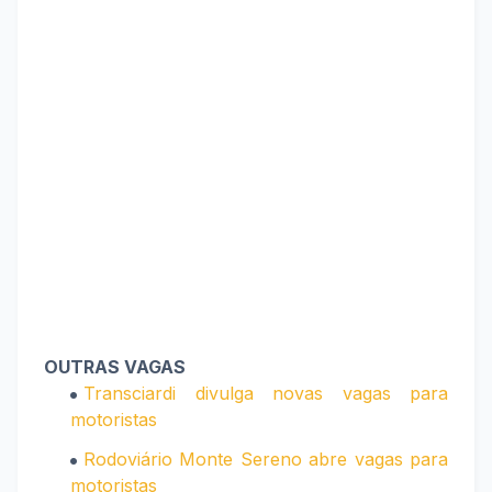
OUTRAS VAGAS
Transciardi divulga novas vagas para
motoristas
Rodoviário Monte Sereno abre vagas para
motoristas