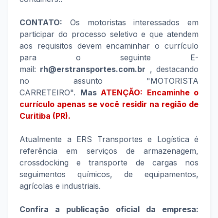
CONTATO:
Os motoristas interessados em
participar do processo seletivo e que atendem
aos requisitos devem encaminhar o currículo
para o seguinte E-
mail:
rh@erstransportes.com.br
, destacando
no assunto "MOTORISTA
CARRETEIRO".
Mas
ATENÇÃO: Encaminhe o
currículo apenas se você residir na região de
Curitiba (PR).
Atualmente a ERS Transportes e Logística é
referência em serviços de armazenagem,
crossdocking e transporte de cargas nos
seguimentos químicos, de equipamentos,
agrícolas e industriais.
Confira a publicação oficial da empresa: