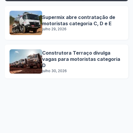
Supermix abre contratação de
motoristas categoria C, D e E
julho 29, 2026
Construtora Terraço divulga
vagas para motoristas categoria
D
julho 30, 2026