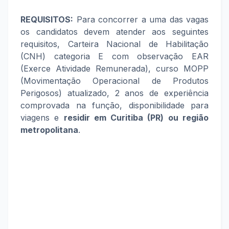
REQUISITOS:
Para concorrer a uma das vagas
os candidatos devem atender aos seguintes
requisitos, Carteira Nacional de Habilitação
(CNH) categoria E com observação EAR
(Exerce Atividade Remunerada), curso MOPP
(Movimentação Operacional de Produtos
Perigosos) atualizado, 2 anos de experiência
comprovada na função, disponibilidade para
viagens e
residir em
Curitiba (PR) ou região
metropolitana
.