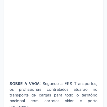
SOBRE A VAGA:
Segundo a ERS Transportes,
os profissionais contratados atuarão no
transporte de cargas para todo o território
nacional com carretas sider e porta
containers..