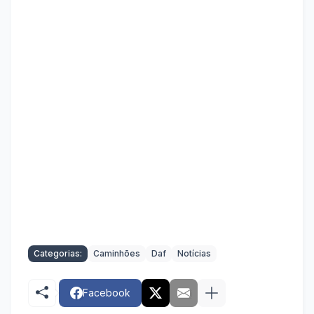
Categorias:
Caminhões
Daf
Notícias
Facebook