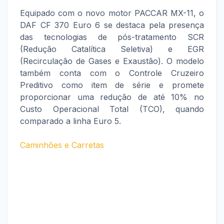
Equipado com o novo motor PACCAR MX-11, o
DAF CF 370 Euro 6 se destaca pela presença
das tecnologias de pós-tratamento SCR
(Redução Catalítica Seletiva) e EGR
(Recirculação de Gases e Exaustão). O modelo
também conta com o Controle Cruzeiro
Preditivo como item de série e promete
proporcionar uma redução de até 10% no
Custo Operacional Total (TCO), quando
comparado a linha Euro 5.
Caminhões e Carretas