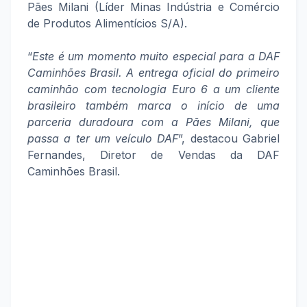
Pães Milani (Líder Minas Indústria e Comércio
de Produtos Alimentícios S/A).
“
Este é um momento muito especial para a DAF
Caminhões Brasil. A entrega oficial do primeiro
caminhão com tecnologia Euro 6 a um cliente
brasileiro também marca o início de uma
parceria duradoura com a Pães Milani, que
passa a ter um veículo DAF
”, destacou Gabriel
Fernandes, Diretor de Vendas da DAF
Caminhões Brasil.