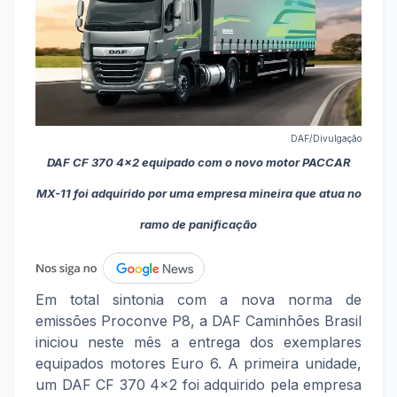
DAF/Divulgação
DAF CF 370 4x2 equipado com o novo motor PACCAR
MX-11 foi adquirido por uma empresa mineira que atua no
ramo de panificação
Em total sintonia com a nova norma de
emissões Proconve P8, a DAF Caminhões Brasil
iniciou neste mês a entrega dos exemplares
equipados motores Euro 6. A primeira unidade,
um DAF CF 370 4x2 foi adquirido pela empresa