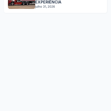
EXPERIÊNCIA
julho 31, 2026