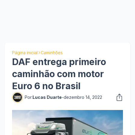
Página inicial
Caminhões
DAF entrega primeiro
caminhão com motor
Euro 6 no Brasil
Por:
Lucas Duarte
-
dezembro 14, 2022