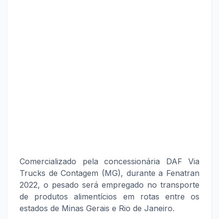
Comercializado pela concessionária DAF Via
Trucks de Contagem (MG), durante a Fenatran
2022, o pesado será empregado no transporte
de produtos alimentícios em rotas entre os
estados de Minas Gerais e Rio de Janeiro.