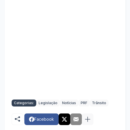
Categorias:
Legislação
Notícias
PRF
Trânsito
Facebook