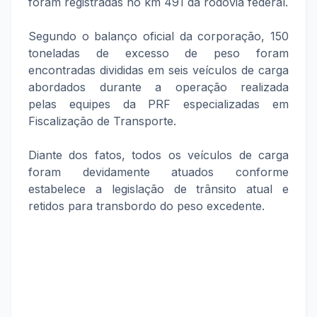
foram registradas no km 491 da rodovia federal.
Segundo o balanço oficial da corporação, 150
toneladas de excesso de peso foram
encontradas divididas em seis veículos de carga
abordados durante a operação realizada
pelas equipes da PRF especializadas em
Fiscalização de Transporte.
Diante dos fatos, todos os veículos de carga
foram devidamente atuados conforme
estabelece a legislação de trânsito atual e
retidos para transbordo do peso excedente.