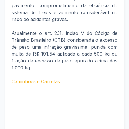
pavimento, comprometimento da eficiência do
sistema de freios e aumento considerável no
risco de acidentes graves.
Atualmente o art. 231, inciso V do Código de
Trânsito Brasileiro (CTB) considerada o excesso
de peso uma infração gravíssima, punida com
multa de R$ 191,54 aplicada a cada 500 kg ou
fração de excesso de peso apurado acima dos
1.000 kg.
Caminhões e Carretas