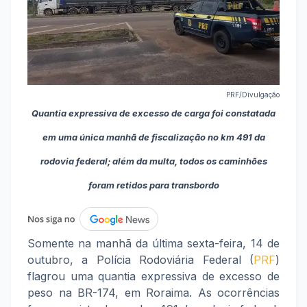
PRF/Divulgação
Quantia expressiva de excesso de carga foi constatada
em uma única manhã de fiscalização no km 491 da
rodovia federal; além da multa, todos os caminhões
foram retidos para transbordo
Somente na manhã da última sexta-feira, 14 de
outubro, a Polícia Rodoviária Federal (
PRF
)
flagrou uma quantia expressiva de excesso de
peso na BR-174, em Roraima. As ocorrências