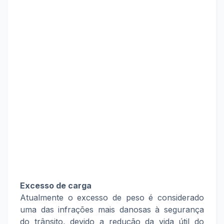
Excesso de carga
Atualmente o excesso de peso é considerado
uma das infrações mais danosas à segurança
do trânsito, devido a redução da vida útil do