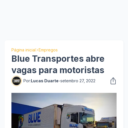
Página inicial
Empregos
Blue Transportes abre
vagas para motoristas
Por:
Lucas Duarte
-
setembro 27, 2022