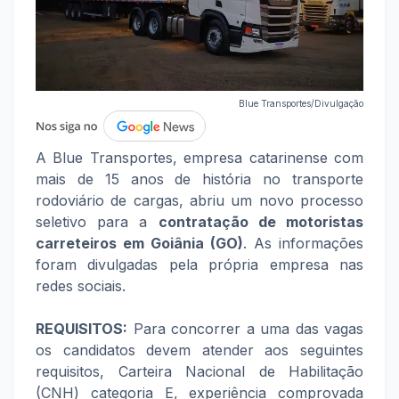
Blue Transportes/Divulgação
A Blue Transportes, empresa catarinense com
mais de 15 anos de história no transporte
rodoviário de cargas, abriu um novo processo
seletivo para a
contratação de motoristas
carreteiros em Goiânia (GO)
. As informações
foram divulgadas pela própria empresa nas
redes sociais.
REQUISITOS:
Para concorrer a uma das vagas
os candidatos devem atender aos seguintes
requisitos, Carteira Nacional de Habilitação
(CNH) categoria E, experiência comprovada