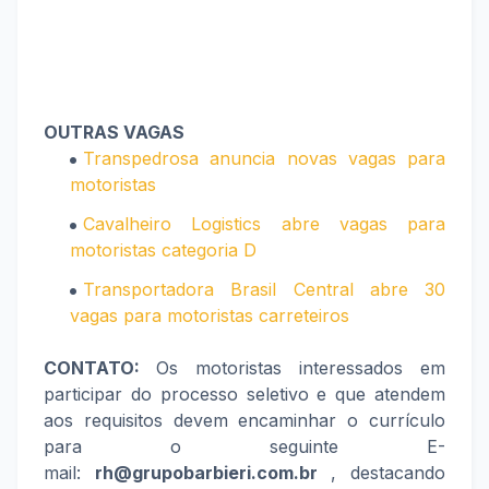
OUTRAS VAGAS
Transpedrosa anuncia novas vagas para
motoristas
Cavalheiro Logistics abre vagas para
motoristas categoria D
Transportadora Brasil Central abre 30
vagas para motoristas carreteiros
CONTATO:
Os motoristas interessados em
participar do processo seletivo e que atendem
aos requisitos devem encaminhar o currículo
para o seguinte E-
mail:
rh@grupobarbieri.com.br
, destacando