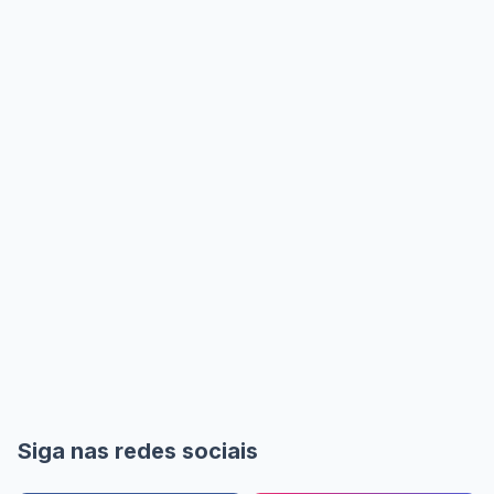
Siga nas redes sociais