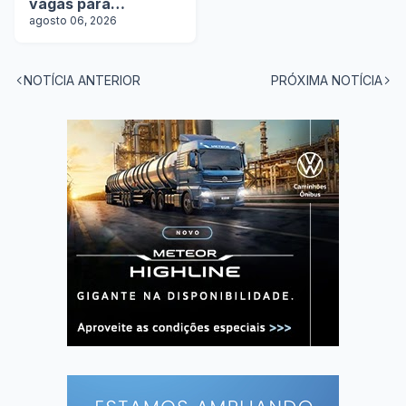
vagas para
motoristas
agosto 06, 2026
NOTÍCIA ANTERIOR
PRÓXIMA NOTÍCIA