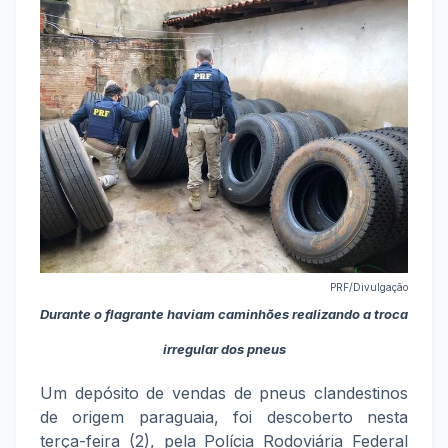
PRF/Divulgação
Durante o flagrante haviam caminhões realizando a troca
irregular dos pneus
Um depósito de vendas de pneus clandestinos
de origem paraguaia, foi descoberto nesta
terça-feira (2), pela Polícia Rodoviária Federal