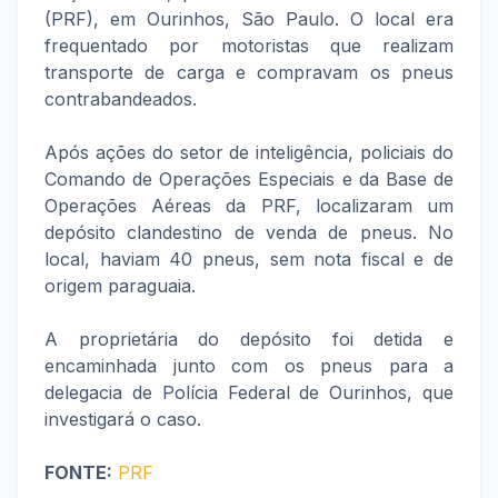
(PRF), em Ourinhos, São Paulo. O local era
frequentado por motoristas que realizam
transporte de carga e compravam os pneus
contrabandeados.
Após ações do setor de inteligência, policiais do
Comando de Operações Especiais e da Base de
Operações Aéreas da PRF, localizaram um
depósito clandestino de venda de pneus. No
local, haviam 40 pneus, sem nota fiscal e de
origem paraguaia.
A proprietária do depósito foi detida e
encaminhada junto com os pneus para a
delegacia de Polícia Federal de Ourinhos, que
investigará o caso.
FONTE:
PRF