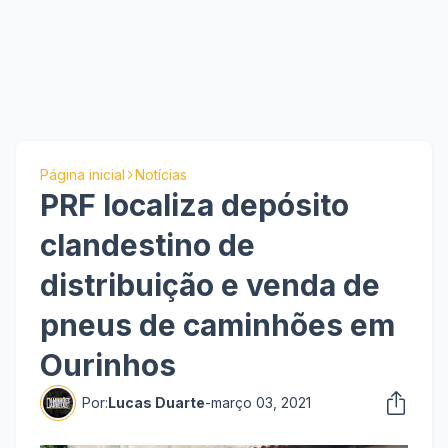
Página inicial
Notícias
PRF localiza depósito
clandestino de
distribuição e venda de
pneus de caminhões em
Ourinhos
Por:
Lucas Duarte
-
março 03, 2021