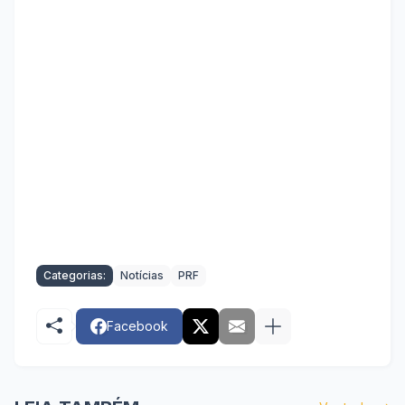
Categorias:
Notícias
PRF
Facebook