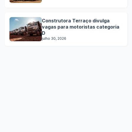
Construtora Terraço divulga
vagas para motoristas categoria
D
julho 30, 2026