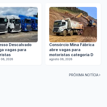
esso Descalvado
Consórcio Mina Fábrica
lga vagas para
abre vagas para
ristas
motoristas categoria D
 06, 2026
agosto 06, 2026
PRÓXIMA NOTÍCIA