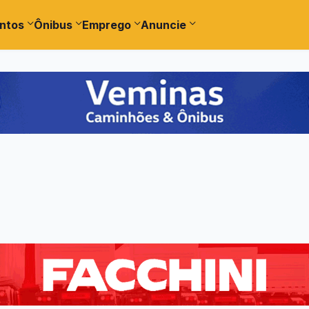
ntos
Ônibus
Emprego
Anuncie