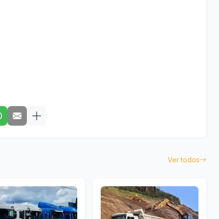
Ver todos