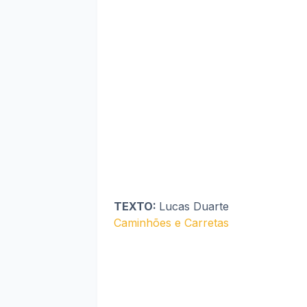
TEXTO:
Lucas Duarte
Caminhões e Carretas