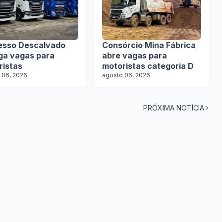
esso Descalvado
Consórcio Mina Fábrica
lga vagas para
abre vagas para
ristas
motoristas categoria D
 06, 2026
agosto 06, 2026
PRÓXIMA NOTÍCIA