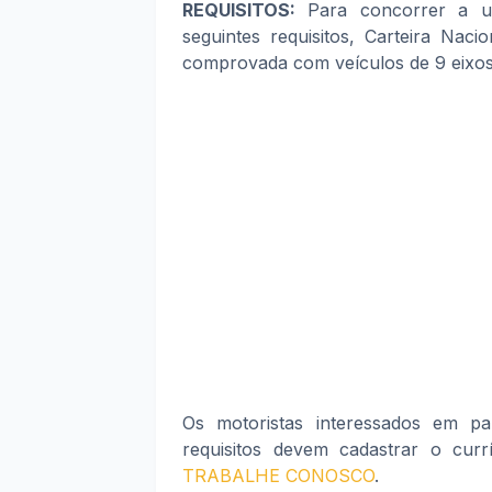
REQUISITOS:
Para concorrer a u
seguintes requisitos, Carteira Naci
comprovada com veículos de 9 eixo
Os motoristas interessados em pa
requisitos devem cadastrar o curr
TRABALHE CONOSCO
.