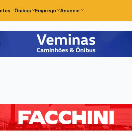
ntos
Ônibus
Emprego
Anuncie