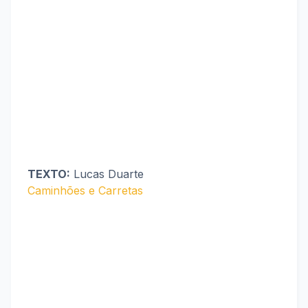
TEXTO:
Lucas Duarte
Caminhões e Carretas