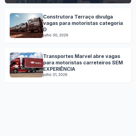
Construtora Terraço divulga
vagas para motoristas categoria
D
julho 30, 2026
Transportes Marvel abre vagas
para motoristas carreteiros SEM
EXPERIÊNCIA
julho 31, 2026