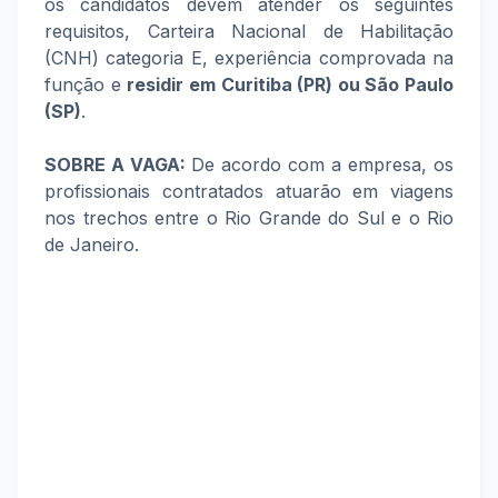
os candidatos devem atender os seguintes
requisitos, Carteira Nacional de Habilitação
(CNH) categoria E, experiência comprovada na
função e
residir em Curitiba (PR) ou São Paulo
(SP)
.
SOBRE A VAGA:
De acordo com a empresa, os
profissionais contratados atuarão em viagens
nos trechos entre o Rio Grande do Sul e o Rio
de Janeiro.