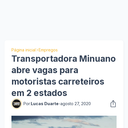
Página inicial
Empregos
Transportadora Minuano
abre vagas para
motoristas carreteiros
em 2 estados
Por:
Lucas Duarte
-
agosto 27, 2020