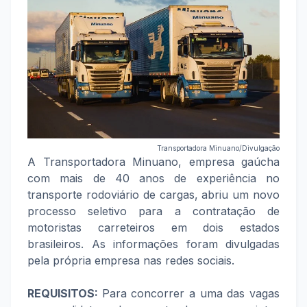
Transportadora Minuano/Divulgação
A Transportadora Minuano, empresa gaúcha
com mais de 40 anos de experiência no
transporte rodoviário de cargas, abriu um novo
processo seletivo para a contratação de
motoristas carreteiros em dois estados
brasileiros. As informações foram divulgadas
pela própria empresa nas redes sociais.
REQUISITOS:
Para concorrer a uma das vagas