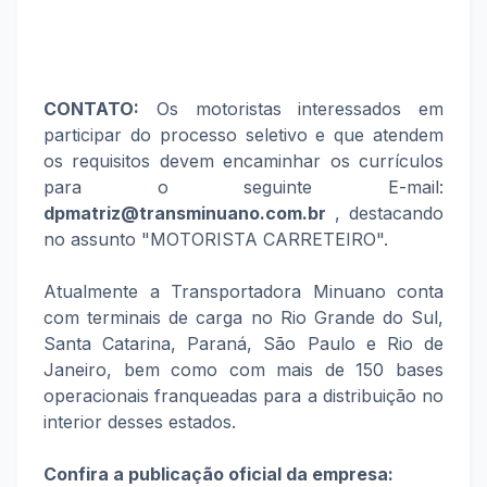
CONTATO:
Os motoristas interessados em
participar do processo seletivo e que atendem
os requisitos devem encaminhar os currículos
para o seguinte E-mail:
dpmatriz@transminuano.com.br
, destacando
no assunto "MOTORISTA CARRETEIRO".
Atualmente a Transportadora Minuano conta
com terminais de carga no Rio Grande do Sul,
Santa Catarina, Paraná, São Paulo e Rio de
Janeiro, bem como com mais de 150 bases
operacionais franqueadas para a distribuição no
interior desses estados.
Confira a publicação oficial da empresa: