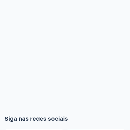
Siga nas redes sociais