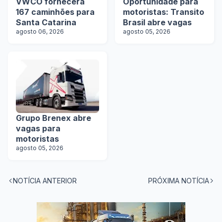
VWCO fornecerá
Oportunidade para
167 caminhões para
motoristas: Transito
Santa Catarina
Brasil abre vagas
agosto 06, 2026
agosto 05, 2026
Grupo Brenex abre
vagas para
motoristas
agosto 05, 2026
NOTÍCIA ANTERIOR
PRÓXIMA NOTÍCIA