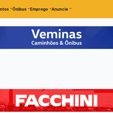
ntos
Ônibus
Emprego
Anuncie