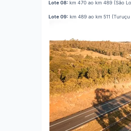
Lote 08:
km 470 ao km 489 (São Lo
Lote 09:
km 489 ao km 511 (Turuçu 