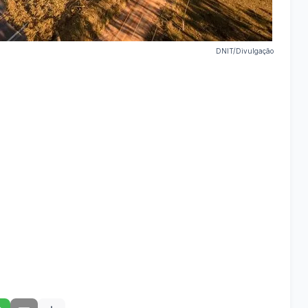
DNIT/Divulgação