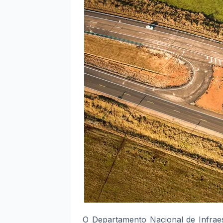
O Departamento Nacional de Infraes