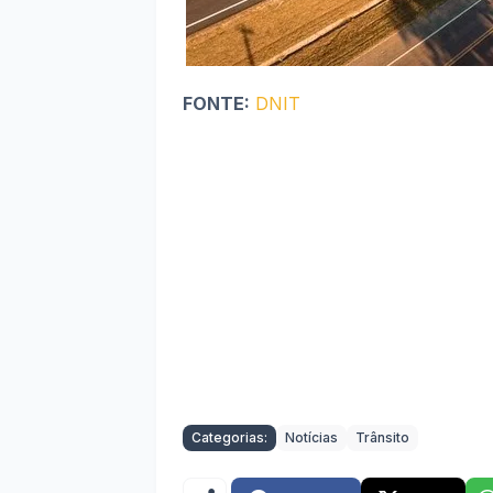
FONTE:
DNIT
Categorias:
Notícias
Trânsito