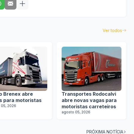
Ver todos
o Brenex abre
Transportes Rodocalvi
s para motoristas
abre novas vagas para
 05, 2026
motoristas carreteiros
agosto 05, 2026
PRÓXIMA NOTÍCIA