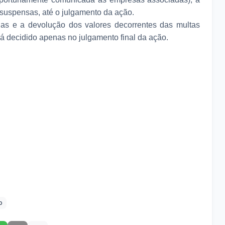
suspensas, até o julgamento da ação.
as e a devolução dos valores decorrentes das multas
á decidido apenas no julgamento final da ação.
o