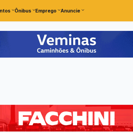
ntos
Ônibus
Emprego
Anuncie