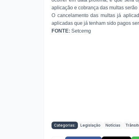
aplicação e cobrança das multas serão 
O cancelamento das multas já aplicad
aplicadas que já tenham sido pagos ser
FONTE:
Setcemg
Categorias:
Legislação
Notícias
Trânsit