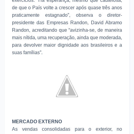
exercícios. “Há esperança, mesmo que cautelosa,
de que o País volte a crescer após quase três anos
praticamente estagnado”, observa o diretor-
presidente das Empresas Randon, David Abramo
Randon, acreditando que “avizinha-se, de maneira
mais nítida, uma recuperação, ainda que moderada,
para devolver maior dignidade aos brasileiros e a
suas famílias”.
MERCADO EXTERNO
As vendas consolidadas para o exterior, no