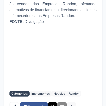
às vendas das Empresas Randon, ofertando
alternativas de financiamento direcionado a clientes
e fornecedores das Empresas Randon.
FONTE:
Divulgação
Categorias:
Implementos
Notícias
Randon