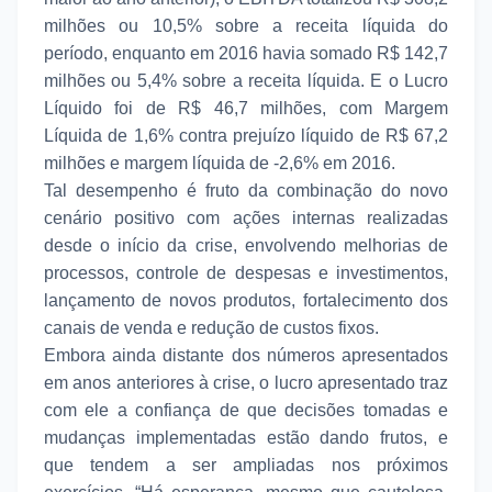
milhões ou 10,5% sobre a receita líquida do
período, enquanto em 2016 havia somado R$ 142,7
milhões ou 5,4% sobre a receita líquida. E o Lucro
Líquido foi de R$ 46,7 milhões, com Margem
Líquida de 1,6% contra prejuízo líquido de R$ 67,2
milhões e margem líquida de -2,6% em 2016.
Tal desempenho é fruto da combinação do novo
cenário positivo com ações internas realizadas
desde o início da crise, envolvendo melhorias de
processos, controle de despesas e investimentos,
lançamento de novos produtos, fortalecimento dos
canais de venda e redução de custos fixos.
Embora ainda distante dos números apresentados
em anos anteriores à crise, o lucro apresentado traz
com ele a confiança de que decisões tomadas e
mudanças implementadas estão dando frutos, e
que tendem a ser ampliadas nos próximos