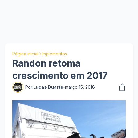
Página inicial
Implementos
Randon retoma
crescimento em 2017
Por:
Lucas Duarte
-
março 15, 2018