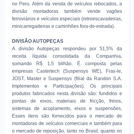
no Peru. Além da venda de veículos rebocados, a
divisão montadoras também vende vagões
ferroviários e veículos especiais (retroescavadeiras,
minicarregadeiras e caminhões fora-de-estrada).
DIVISÃO AUTOPEÇAS
A divisão Autopeças respondeu por 51,5% da
receita líquida consolidada da Companhia,
somando R$ 1,5 bilhão. É composta pelas
empresas Castertech (Suspensys WE), Fras-le,
JOST, Master e Suspensys (filial da Randon S.A.
Implementos e Participações). Os principais
produtos fabricados nesta divisão são: fundidos e
pontas de eixos, materiais de fricção, freios,
sistemas de acoplamento, eixos e suspensões.
Esses itens são fornecidos para o mercado de
montadoras de veículos comerciais e também para
o mercado de reposição, tanto no Brasil, quanto no