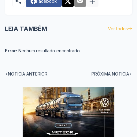
Facebook
LEIA TAMBÉM
Ver todos
Error:
Nenhum resultado encontrado
NOTÍCIA ANTERIOR
PRÓXIMA NOTÍCIA