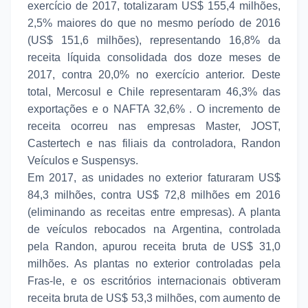
exercício de 2017, totalizaram US$ 155,4 milhões,
2,5% maiores do que no mesmo período de 2016
(US$ 151,6 milhões), representando 16,8% da
receita líquida consolidada dos doze meses de
2017, contra 20,0% no exercício anterior. Deste
total, Mercosul e Chile representaram 46,3% das
exportações e o NAFTA 32,6% . O incremento de
receita ocorreu nas empresas Master, JOST,
Castertech e nas filiais da controladora, Randon
Veículos e Suspensys.
Em 2017, as unidades no exterior faturaram US$
84,3 milhões, contra US$ 72,8 milhões em 2016
(eliminando as receitas entre empresas). A planta
de veículos rebocados na Argentina, controlada
pela Randon, apurou receita bruta de US$ 31,0
milhões. As plantas no exterior controladas pela
Fras-le, e os escritórios internacionais obtiveram
receita bruta de US$ 53,3 milhões, com aumento de