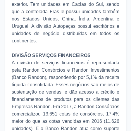
exterior. Tem unidades em Caxias do Sul, sendo
que a controlada Fras-le possui unidades também
nos Estados Unidos, China, Índia, Argentina e
Uruguai. A divisão Autopeças possui escritórios e
unidades de negócio distribuídas em todos os
continentes.
DIVISÃO SERVIÇOS FINANCEIROS
A divisão de serviços financeiros é representada
pela Randon Consórcios e Randon Investimentos
(Banco Randon), respondendo por 5,1% da receita
líquida consolidada. Esses negócios são meios de
sustentação de vendas, e dão acesso a crédito e
financiamentos de produtos para os clientes das
Empresas Randon. Em 2017, a Randon Consórcios
comercializou 13.651 cotas de consórcios, 17,4%
maior do que as cotas vendidas em 2016 (11.626
unidades). E o Banco Randon atua como suporte