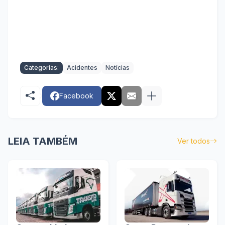
Categorias:
Acidentes
Notícias
Facebook
LEIA TAMBÉM
Ver todos