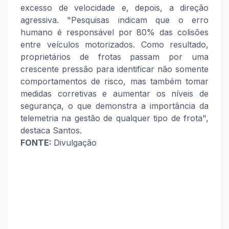
excesso de velocidade e, depois, a direção
agressiva. "Pesquisas indicam que o erro
humano é responsável por 80% das colisões
entre veículos motorizados. Como resultado,
proprietários de frotas passam por uma
crescente pressão para identificar não somente
comportamentos de risco, mas também tomar
medidas corretivas e aumentar os níveis de
segurança, o que demonstra a importância da
telemetria na gestão de qualquer tipo de frota",
destaca Santos.
FONTE:
Divulgação