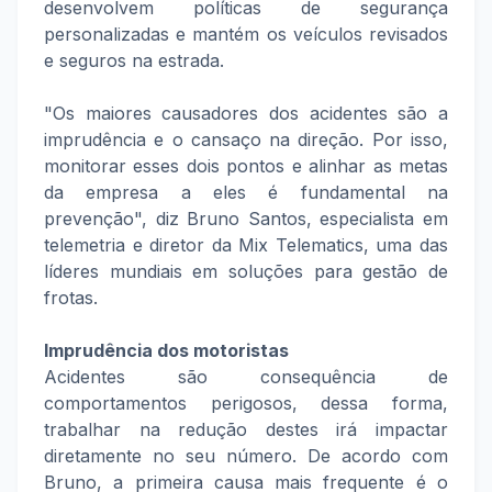
desenvolvem políticas de segurança
personalizadas e mantém os veículos revisados
e seguros na estrada.
"Os maiores causadores dos acidentes são a
imprudência e o cansaço na direção. Por isso,
monitorar esses dois pontos e alinhar as metas
da empresa a eles é fundamental na
prevenção", diz Bruno Santos, especialista em
telemetria e diretor da Mix Telematics, uma das
líderes mundiais em soluções para gestão de
frotas.
Imprudência dos motoristas
Acidentes são consequência de
comportamentos perigosos, dessa forma,
trabalhar na redução destes irá impactar
diretamente no seu número. De acordo com
Bruno, a primeira causa mais frequente é o