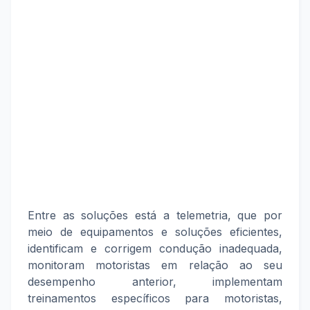
Entre as soluções está a telemetria, que por
meio de equipamentos e soluções eficientes,
identificam e corrigem condução inadequada,
monitoram motoristas em relação ao seu
desempenho anterior, implementam
treinamentos específicos para motoristas,