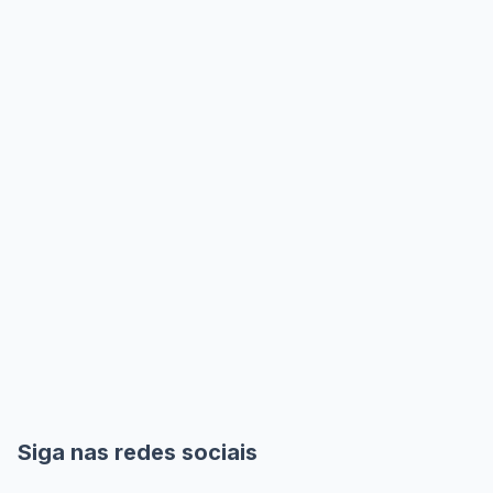
Siga nas redes sociais