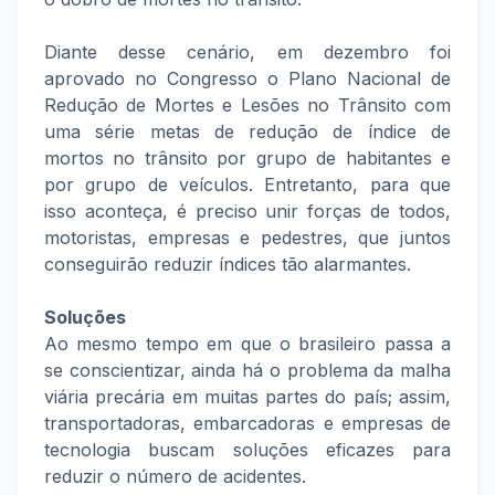
Diante desse cenário, em dezembro foi
aprovado no Congresso o Plano Nacional de
Redução de Mortes e Lesões no Trânsito com
uma série metas de redução de índice de
mortos no trânsito por grupo de habitantes e
por grupo de veículos. Entretanto, para que
isso aconteça, é preciso unir forças de todos,
motoristas, empresas e pedestres, que juntos
conseguirão reduzir índices tão alarmantes.
Soluções
Ao mesmo tempo em que o brasileiro passa a
se conscientizar, ainda há o problema da malha
viária precária em muitas partes do país; assim,
transportadoras, embarcadoras e empresas de
tecnologia buscam soluções eficazes para
reduzir o número de acidentes.