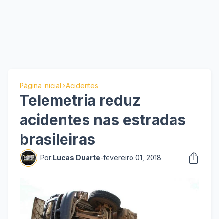
Página inicial
Acidentes
Telemetria reduz
acidentes nas estradas
brasileiras
Por:
Lucas Duarte
-
fevereiro 01, 2018