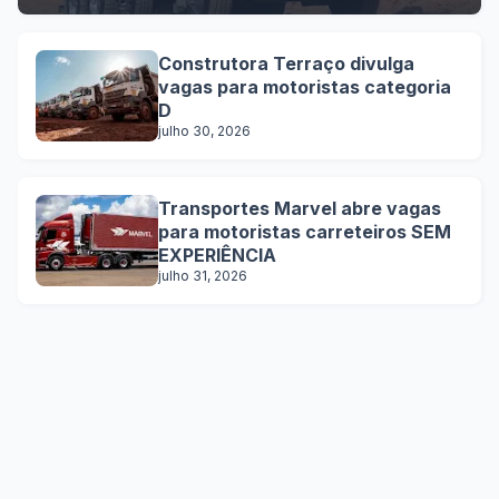
Construtora Terraço divulga
vagas para motoristas categoria
D
julho 30, 2026
Transportes Marvel abre vagas
para motoristas carreteiros SEM
EXPERIÊNCIA
julho 31, 2026